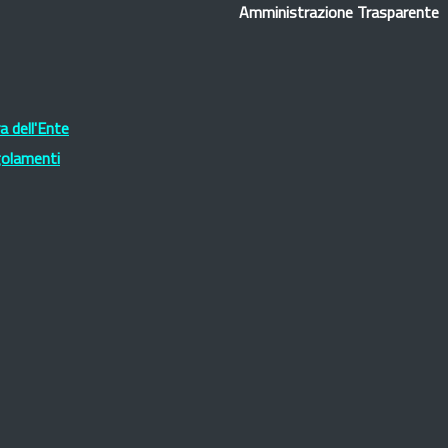
Amministrazione Trasparente
 dell'Ente
golamenti