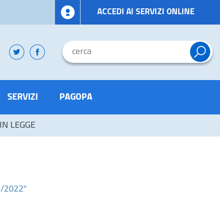
ACCEDI AI SERVIZI ONLINE
SERVIZI
PAGOPA
 IN LEGGE
9/2022"