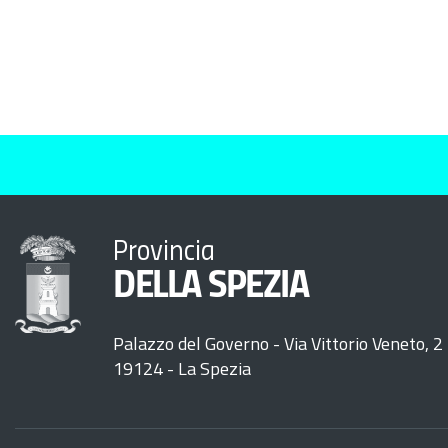
Provincia
DELLA SPEZIA
Palazzo del Governo - Via Vittorio Veneto, 2
19124 - La Spezia