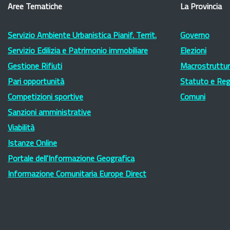
Aree Tematiche
La Provincia
Servizio Ambiente Urbanistica Pianif. Territ.
Governo
Servizio Edilizia e Patrimonio immobiliare
Elezioni
Gestione Rifiuti
Macrostruttura
Pari opportunità
Statuto e Re
Competizioni sportive
Comuni
Sanzioni amministrative
Viabilità
Istanze Online
Portale dell'Informazione Geografica
Informazione Comunitaria Europe Direct