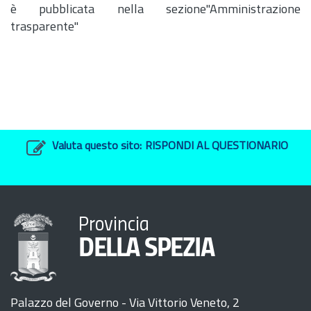
è pubblicata nella sezione"Amministrazione
trasparente"
Valuta questo sito:
RISPONDI AL QUESTIONARIO
Provincia
DELLA SPEZIA
Palazzo del Governo - Via Vittorio Veneto, 2