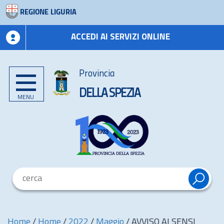
REGIONE LIGURIA
ACCEDI AI SERVIZI ONLINE
Provincia
DELLA SPEZIA
MENU
Home
/
Home
/
2022
/
Maggio
/
AVVISO AI SENSI