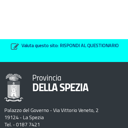
Valuta questo sito:
RISPONDI AL QUESTIONARIO
Provincia
DELLA SPEZIA
Palazzo del Governo - Via Vittorio Veneto, 2
19124 - La Spezia
Tel. - 0187 7421