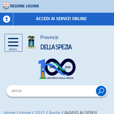
REGIONE LIGURIA
ACCEDI AI SERVIZI ONLINE
Provincia
DELLA SPEZIA
MENU
Home
/
Home
/
2022
/
Aprile
/
AVVISO AI SENSI