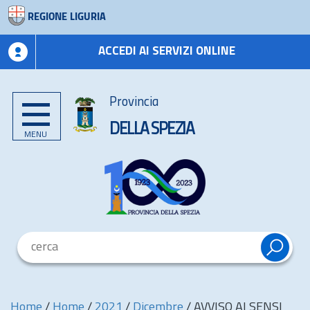
REGIONE LIGURIA
ACCEDI AI SERVIZI ONLINE
Provincia
DELLA SPEZIA
MENU
Home
/
Home
/
2021
/
Dicembre
/
AVVISO AI SENSI