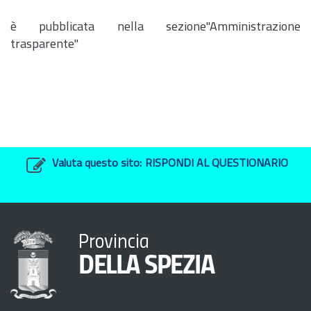
è pubblicata nella sezione"Amministrazione
trasparente"
Valuta questo sito:
RISPONDI AL QUESTIONARIO
Provincia
DELLA SPEZIA