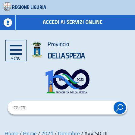
REGIONE LIGURIA
ACCEDI AI SERVIZI ONLINE
Provincia
DELLA SPEZIA
MENU
Home
/
Home
/
2021
/
Dicembre
/
AVVISO DI