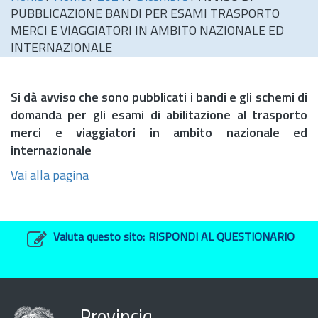
PUBBLICAZIONE BANDI PER ESAMI TRASPORTO
MERCI E VIAGGIATORI IN AMBITO NAZIONALE ED
INTERNAZIONALE
Si dà avviso che sono pubblicati i bandi e gli schemi di
domanda per gli esami di abilitazione al trasporto
merci e viaggiatori in ambito nazionale ed
internazionale
Vai alla pagina
Valuta questo sito:
RISPONDI AL QUESTIONARIO