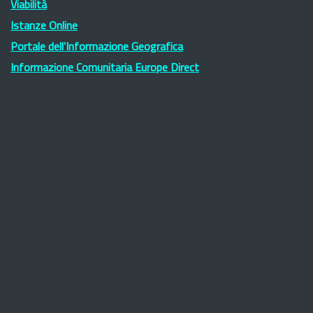
Viabilità
Istanze Online
Portale dell'Informazione Geografica
Informazione Comunitaria Europe Direct