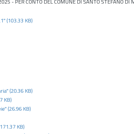
/2025 - PER CONTO DEL COMUNE DI SANTO STEFANO DI 
1"
(103.33 KB)
ria"
(20.36 KB)
7 KB)
ie"
(26.96 KB)
171.37 KB)