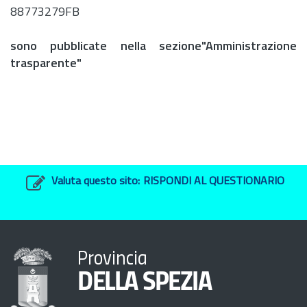
88773279FB
sono pubblicate nella sezione"Amministrazione
trasparente"
Valuta questo sito:
RISPONDI AL QUESTIONARIO
Provincia
DELLA SPEZIA