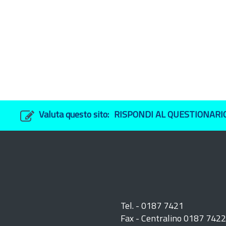
Valuta questo sito:
RISPONDI AL QUESTIONARI
Tel. - 0187 7421
Fax - Centralino 0187 742