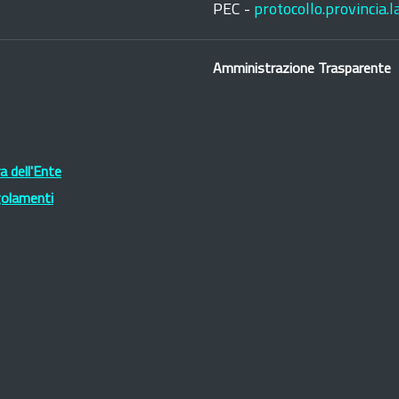
PEC -
protocollo.provincia.
Amministrazione Trasparente
 dell'Ente
golamenti