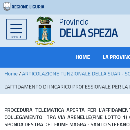
REGIONE LIGURIA
Provincia
DELLA SPEZIA
MENU
HOME
LA PROVIN
Home
/
ARTICOLAZIONE FUNZIONALE DELLA SUAR - S
L'AFFIDAMENTO DI INCARICO PROFESSIONALE PER LA PROGET
PROCEDURA TELEMATICA APERTA PER L'AFFIDAMENT
COLLEGAMENTO TRA VIA ARENELLE(FINE LOTTO 1) 
SPONDA DESTRA DEL FIUME MAGRA - SANTO STEFANO D