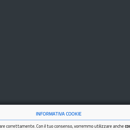
INFORMATIVA COOKIE
are correttamente. Con il tuo consenso, vorremmo utilizzare anche
co