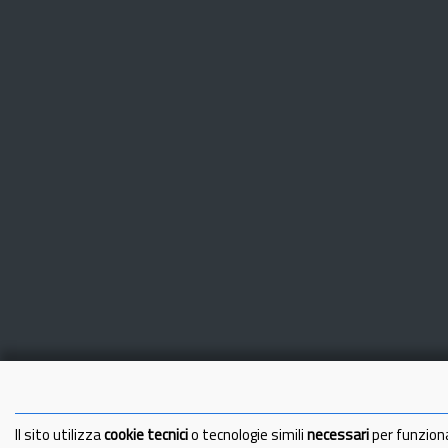
Il sito utilizza
cookie tecnici
o tecnologie simili
necessari
per funzion