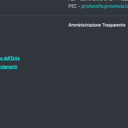
PEC -
protocollo.provincia.
Amministrazione Trasparente
 dell'Ente
golamenti