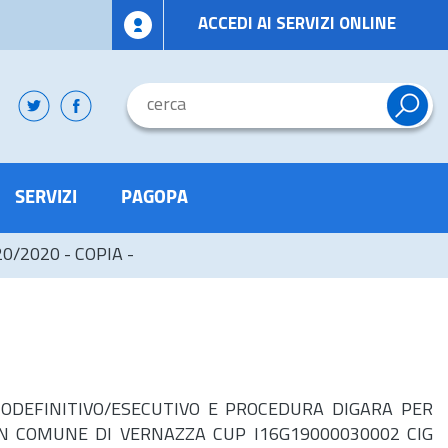
ACCEDI AI SERVIZI ONLINE
SERVIZI
PAGOPA
20/2020 - COPIA -
ETTODEFINITIVO/ESECUTIVO E PROCEDURA DIGARA PER
 IN COMUNE DI VERNAZZA CUP I16G19000030002 CIG