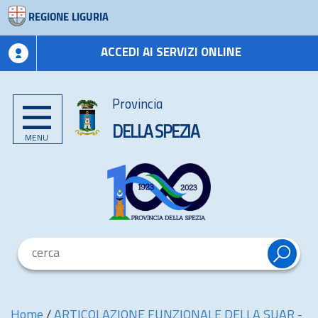
REGIONE LIGURIA
ACCEDI AI SERVIZI ONLINE
Provincia
DELLA SPEZIA
MENU
Home
/
ARTICOLAZIONE FUNZIONALE DELLA SUAR -