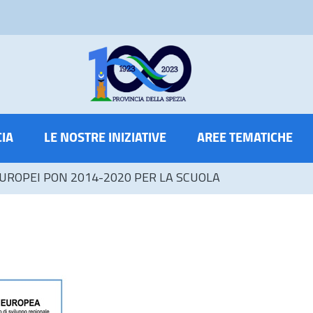
CIA
LE NOSTRE INIZIATIVE
AREE TEMATICHE
UROPEI PON 2014-2020 PER LA SCUOLA