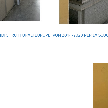
FONDI STRUTTURALI EUROPEI PON 2014-2020 PER LA SCU