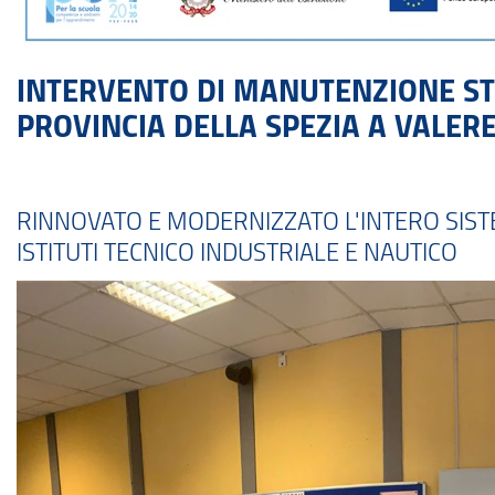
INTERVENTO DI MANUTENZIONE STR
PROVINCIA DELLA SPEZIA A VALER
RINNOVATO E MODERNIZZATO L'INTERO SIST
ISTITUTI TECNICO INDUSTRIALE E NAUTICO