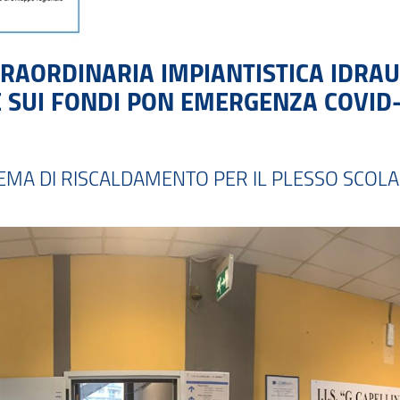
AORDINARIA IMPIANTISTICA IDRAULI
E SUI FONDI PON EMERGENZA COVID
EMA DI RISCALDAMENTO PER IL PLESSO SCOLAS