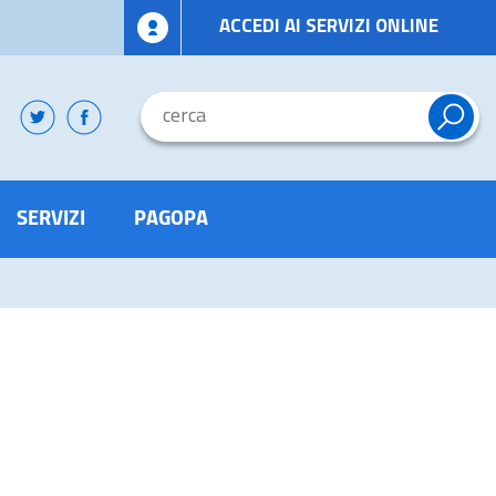
ACCEDI AI SERVIZI ONLINE
SERVIZI
PAGOPA