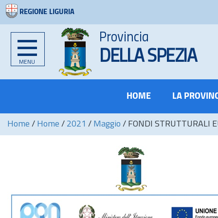
REGIONE LIGURIA
Provincia
DELLA SPEZIA
MENU
HOME
LA PROVIN
Home
/
Home
/
2021
/
Maggio
/
FONDI STRUTTURALI E