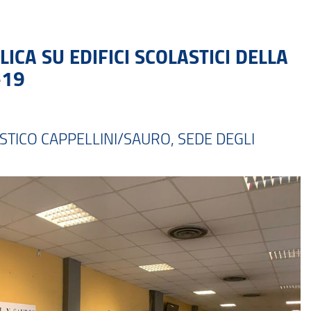
CA SU EDIFICI SCOLASTICI DELLA
-19
TICO CAPPELLINI/SAURO, SEDE DEGLI