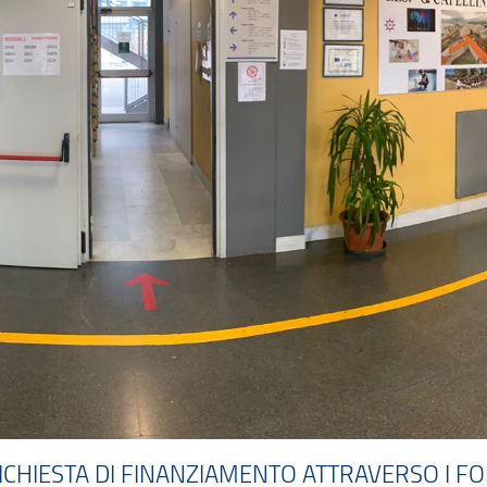
RICHIESTA DI FINANZIAMENTO ATTRAVERSO I 