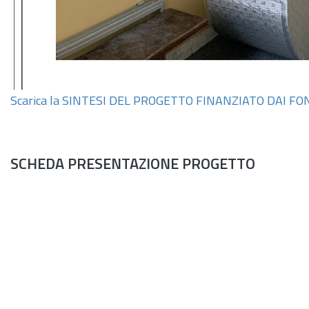
Scarica la SINTESI DEL PROGETTO FINANZIATO DAI 
SCHEDA PRESENTAZIONE PROGETTO