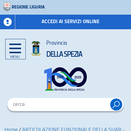
REGIONE LIGURIA
ACCEDI AI SERVIZI ONLINE
Provincia
DELLA SPEZIA
MENU
Home
/
ARTICOLAZIONE FUNZIONALE DELLA SUAR -