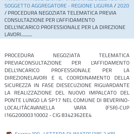
SOGGETTO AGGREGATORE - REGIONE LIGURIA
/
2020
/
PROCEDURA NEGOZIATA TELEMATICA PREVIA
CONSULTAZIONE PER L'AFFIDAMENTO
DELL'INCARICO PROFESSIONALE PER LA DIREZIONE
LAVORI............
PROCEDURA NEGOZIATA TELEMATICA
PREVIACONSULTAZIONE PER L'AFFIDAMENTO
DELL'INCARICO PROFESSIONALE PER LA
DIREZIONELAVORI E IL COORDINAMENTO DELLA
SICUREZZA IN FASE DIESECUZIONE RIGUARDANTE
LA REALIZZAZIONE DEL NUOVO IMPALCATO DEL
PONTE LUNGO LA SP17 NEL COMUNE DI BEVERINO-
LOCALITÀCAVANELLA VARA (FSR)-CUP
I16G20000310002 - CIG 8342362EE4