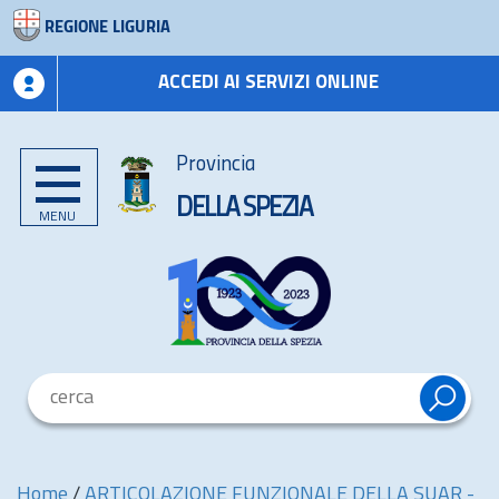
REGIONE LIGURIA
ACCEDI AI SERVIZI ONLINE
Provincia
DELLA SPEZIA
MENU
Home
/
ARTICOLAZIONE FUNZIONALE DELLA SUAR -