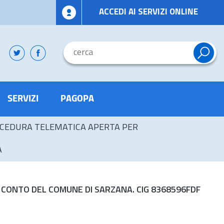
ACCEDI AI SERVIZI ONLINE
SERVIZI
PAGOPA
CEDURA TELEMATICA APERTA PER
A
CONTO DEL COMUNE DI SARZANA. CIG 8368596FDF