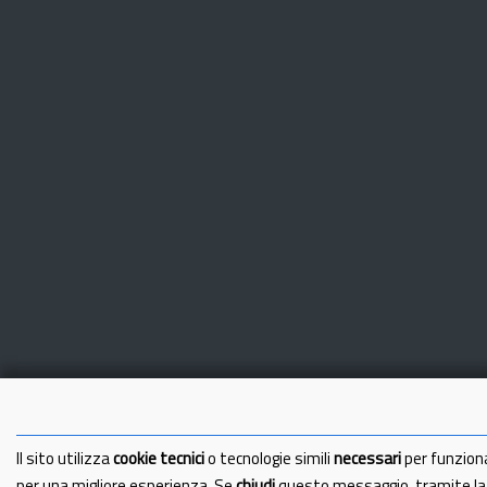
Il sito utilizza
cookie tecnici
o tecnologie simili
necessari
per funzion