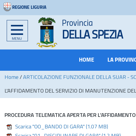
REGIONE LIGURIA
Provincia
DELLA SPEZIA
MENU
HOME
LA PROVIN
Home
/
ARTICOLAZIONE FUNZIONALE DELLA SUAR - S
L'AFFIDAMENTO DEL SERVIZIO DI MANUTENZIONE DE
PROCEDURA TELEMATICA APERTA PER L'AFFIDAMENTO 
Scarica "OO_BANDO DI GARA"
(1.07 MB)