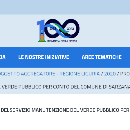
CIA
LE NOSTRE INIZIATIVE
AREE TEMATICHE
OGGETTO AGGREGATORE - REGIONE LIGURIA
/
2020
/
PRO
L VERDE PUBBLICO PER CONTO DEL COMUNE DI SARZAN
DELSERVIZIO MANUTENZIONE DEL VERDE PUBBLICO PER 