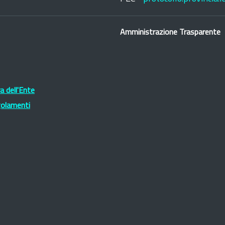
Amministrazione Trasparente
 dell'Ente
golamenti