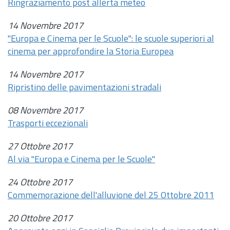
Ringraziamento post allerta meteo
14 Novembre 2017
"Europa e Cinema per le Scuole": le scuole superiori al
cinema per approfondire la Storia Europea
14 Novembre 2017
Ripristino delle pavimentazioni stradali
08 Novembre 2017
Trasporti eccezionali
27 Ottobre 2017
Al via "Europa e Cinema per le Scuole"
24 Ottobre 2017
Commemorazione dell'alluvione del 25 Ottobre 2011
20 Ottobre 2017