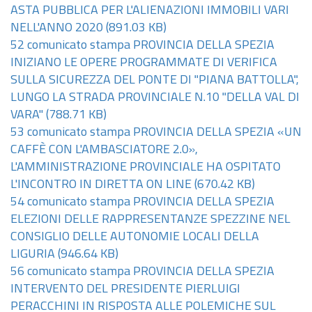
ASTA PUBBLICA PER L'ALIENAZIONI IMMOBILI VARI
NELL'ANNO 2020
(891.03 KB)
52 comunicato stampa PROVINCIA DELLA SPEZIA
INIZIANO LE OPERE PROGRAMMATE DI VERIFICA
SULLA SICUREZZA DEL PONTE DI "PIANA BATTOLLA",
LUNGO LA STRADA PROVINCIALE N.10 "DELLA VAL DI
VARA"
(788.71 KB)
53 comunicato stampa PROVINCIA DELLA SPEZIA «UN
CAFFÈ CON L'AMBASCIATORE 2.0»,
L'AMMINISTRAZIONE PROVINCIALE HA OSPITATO
L'INCONTRO IN DIRETTA ON LINE
(670.42 KB)
54 comunicato stampa PROVINCIA DELLA SPEZIA
ELEZIONI DELLE RAPPRESENTANZE SPEZZINE NEL
CONSIGLIO DELLE AUTONOMIE LOCALI DELLA
LIGURIA
(946.64 KB)
56 comunicato stampa PROVINCIA DELLA SPEZIA
INTERVENTO DEL PRESIDENTE PIERLUIGI
PERACCHINI IN RISPOSTA ALLE POLEMICHE SUL