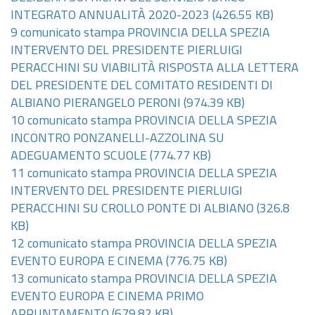
INTEGRATO ANNUALITÀ 2020-2023
(426.55 KB)
9 comunicato stampa PROVINCIA DELLA SPEZIA
INTERVENTO DEL PRESIDENTE PIERLUIGI
PERACCHINI SU VIABILITÀ RISPOSTA ALLA LETTERA
DEL PRESIDENTE DEL COMITATO RESIDENTI DI
ALBIANO PIERANGELO PERONI
(974.39 KB)
10 comunicato stampa PROVINCIA DELLA SPEZIA
INCONTRO PONZANELLI-AZZOLINA SU
ADEGUAMENTO SCUOLE
(774.77 KB)
11 comunicato stampa PROVINCIA DELLA SPEZIA
INTERVENTO DEL PRESIDENTE PIERLUIGI
PERACCHINI SU CROLLO PONTE DI ALBIANO
(326.8
KB)
12 comunicato stampa PROVINCIA DELLA SPEZIA
EVENTO EUROPA E CINEMA
(776.75 KB)
13 comunicato stampa PROVINCIA DELLA SPEZIA
EVENTO EUROPA E CINEMA PRIMO
APPUNTAMENTO
(679.82 KB)