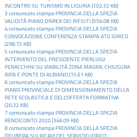
INCONTRO SU TURISMO IN LIGURIA
(102.32 KB)
3 comunicato stampa PROVINCIA DELLA SPEZIA
VALIDITÀ PIANO D'AREA DEI RIFIUTI
(556.08 KB)
4 comunicato stampa PROVINCIA DELLA SPEZIA
CONVOCAZIONE CONFERENZA STAMPA ATO IDRICO
(298.72 KB)
5 comunicato stampa PROVINCIA DELLA SPEZIA
INTERVENTO DEL PRESIDENTE PIERLUIGI
PERACCHINI SU VIABILITÀ ZONA MAGRA, CHIUSURA
RIPA E PONTE DI ALBIANO
(15.61 KB)
6 comunicato stampa PROVINCIA DELLA SPEZIA
PIANO PROVINCIALE DI DIMENSIONAMENTO DELLA
RETE SCOLASTICA E DELL'OFFERTA FORMATIVA
(20.32 KB)
7 comunicato stampa PROVINCIA DELLA SPEZIA
RENDICONTO 2020
(346.09 KB)
8 comunicato stampa PROVINCIA DELLA SPEZIA
DELIBERA SUI RICAVI DEL SERVIZIO IDRICO