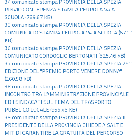
34 comunicato stampa PROVINCIA DELLA SPEZIA
RINVIO CONFERENZA STAMPA L'EUROPA VA A
SCUOLA
(769.67 KB)
35 comunicato stampa PROVINCIA DELLA SPEZIA
COMUNICATO STAMPA L'EUROPA VA A SCUOLA
(671.1
KB)
36 comunicato stampa PROVINCIA DELLA SPEZIA
COMUNICATO CORDOGLIO BERTONATI
(525.46 KB)
37 comunicato stampa PROVINCIA DELLA SPEZIA 25°
EDIZIONE DEL "PREMIO PORTO VENERE DONNA"
(260.58 KB)
38 comunicato stampa PROVINCIA DELLA SPEZIA
INCONTRO TRA L'AMMINISTRAZIONE PROVINCIALE
ED I SINDACATI SUL TEMA DEL TRASPORTO
PUBBLICO LOCALE
(955.45 KB)
39 comunicato stampa PROVINCIA DELLA SPEZIA IL
PRESIDENTE DELLA PROVINCIA CHIEDE A SALT E
MIT DI GARANTIRE LA GRATUITÀ DEL PERCORSO