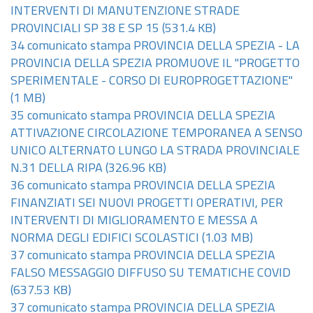
INTERVENTI DI MANUTENZIONE STRADE
PROVINCIALI SP 38 E SP 15
(531.4 KB)
34 comunicato stampa PROVINCIA DELLA SPEZIA - LA
PROVINCIA DELLA SPEZIA PROMUOVE IL "PROGETTO
SPERIMENTALE - CORSO DI EUROPROGETTAZIONE"
(1 MB)
35 comunicato stampa PROVINCIA DELLA SPEZIA
ATTIVAZIONE CIRCOLAZIONE TEMPORANEA A SENSO
UNICO ALTERNATO LUNGO LA STRADA PROVINCIALE
N.31 DELLA RIPA
(326.96 KB)
36 comunicato stampa PROVINCIA DELLA SPEZIA
FINANZIATI SEI NUOVI PROGETTI OPERATIVI, PER
INTERVENTI DI MIGLIORAMENTO E MESSA A
NORMA DEGLI EDIFICI SCOLASTICI
(1.03 MB)
37 comunicato stampa PROVINCIA DELLA SPEZIA
FALSO MESSAGGIO DIFFUSO SU TEMATICHE COVID
(637.53 KB)
37 comunicato stampa PROVINCIA DELLA SPEZIA