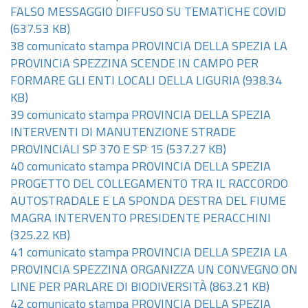
FALSO MESSAGGIO DIFFUSO SU TEMATICHE COVID
(637.53 KB)
38 comunicato stampa PROVINCIA DELLA SPEZIA LA
PROVINCIA SPEZZINA SCENDE IN CAMPO PER
FORMARE GLI ENTI LOCALI DELLA LIGURIA
(938.34
KB)
39 comunicato stampa PROVINCIA DELLA SPEZIA
INTERVENTI DI MANUTENZIONE STRADE
PROVINCIALI SP 370 E SP 15
(537.27 KB)
40 comunicato stampa PROVINCIA DELLA SPEZIA
PROGETTO DEL COLLEGAMENTO TRA IL RACCORDO
AUTOSTRADALE E LA SPONDA DESTRA DEL FIUME
MAGRA INTERVENTO PRESIDENTE PERACCHINI
(325.22 KB)
41 comunicato stampa PROVINCIA DELLA SPEZIA LA
PROVINCIA SPEZZINA ORGANIZZA UN CONVEGNO ON
LINE PER PARLARE DI BIODIVERSITÀ
(863.21 KB)
42 comunicato stampa PROVINCIA DELLA SPEZIA