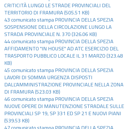
CRITICITÀ LUNGO LE STRADE PROVINCIALI DEL
TERRITORIO DI FRAMURA
(505.51 KB)
43 comunicato stampa PROVINCIA DELLA SPEZIA
SOSPENSIONE DELLA CIRCOLAZIONE LUNGO LA
STRADA PROVINCIALE N. 370
(326.06 KB)
44 comunicato stampa PROVINCIA DELLA SPEZIA
AFFIDAMENTO "IN HOUSE" AD ATC ESERCIZIO DEL
TRASPORTO PUBBLICO LOCALE IL 31 MARZO
(323.48
KB)
45 comunicato stampa PROVINCIA DELLA SPEZIA
LAVORI DI SOMMA URGENZA DISPOSTI
DALL'AMMINISTRAZIONE PROVINCIALE NELLA ZONA
DI FRAMURA
(523.03 KB)
46 comunicato stampa PROVINCIA DELLA SPEZIA
NUOVE OPERE DI MANUTENZIONE STRADALE SULLE
PROVINCIALI SP 19, SP 331 ED SP 21 E NUOVI PIANI
(539.53 KB)
47 comunicato stampa PROVINCIA DELLA SPEZIA