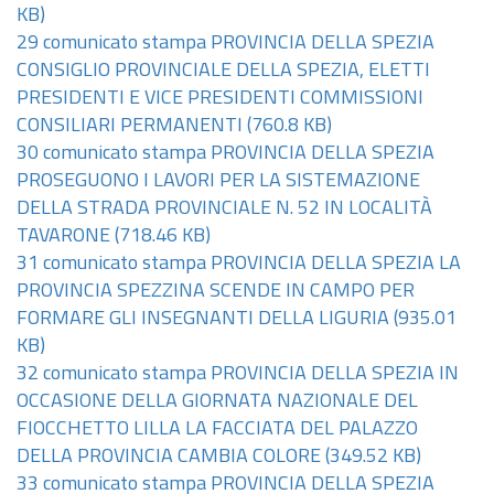
KB)
29 comunicato stampa PROVINCIA DELLA SPEZIA
CONSIGLIO PROVINCIALE DELLA SPEZIA, ELETTI
PRESIDENTI E VICE PRESIDENTI COMMISSIONI
CONSILIARI PERMANENTI
(760.8 KB)
30 comunicato stampa PROVINCIA DELLA SPEZIA
PROSEGUONO I LAVORI PER LA SISTEMAZIONE
DELLA STRADA PROVINCIALE N. 52 IN LOCALITÀ
TAVARONE
(718.46 KB)
31 comunicato stampa PROVINCIA DELLA SPEZIA LA
PROVINCIA SPEZZINA SCENDE IN CAMPO PER
FORMARE GLI INSEGNANTI DELLA LIGURIA
(935.01
KB)
32 comunicato stampa PROVINCIA DELLA SPEZIA IN
OCCASIONE DELLA GIORNATA NAZIONALE DEL
FIOCCHETTO LILLA LA FACCIATA DEL PALAZZO
DELLA PROVINCIA CAMBIA COLORE
(349.52 KB)
33 comunicato stampa PROVINCIA DELLA SPEZIA