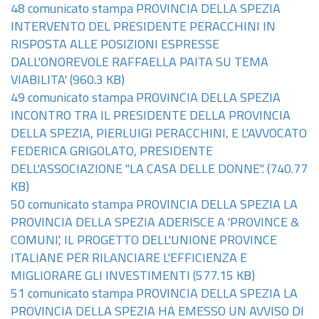
48 comunicato stampa PROVINCIA DELLA SPEZIA
INTERVENTO DEL PRESIDENTE PERACCHINI IN
RISPOSTA ALLE POSIZIONI ESPRESSE
DALL'ONOREVOLE RAFFAELLA PAITA SU TEMA
VIABILITA'
(960.3 KB)
49 comunicato stampa PROVINCIA DELLA SPEZIA
INCONTRO TRA IL PRESIDENTE DELLA PROVINCIA
DELLA SPEZIA, PIERLUIGI PERACCHINI, E L'AVVOCATO
FEDERICA GRIGOLATO, PRESIDENTE
DELL'ASSOCIAZIONE "LA CASA DELLE DONNE".
(740.77
KB)
50 comunicato stampa PROVINCIA DELLA SPEZIA LA
PROVINCIA DELLA SPEZIA ADERISCE A 'PROVINCE &
COMUNI', IL PROGETTO DELL'UNIONE PROVINCE
ITALIANE PER RILANCIARE L'EFFICIENZA E
MIGLIORARE GLI INVESTIMENTI
(577.15 KB)
51 comunicato stampa PROVINCIA DELLA SPEZIA LA
PROVINCIA DELLA SPEZIA HA EMESSO UN AVVISO DI