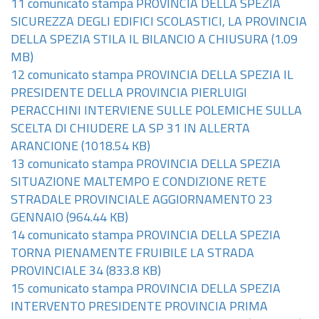
11 comunicato stampa PROVINCIA DELLA SPEZIA
SICUREZZA DEGLI EDIFICI SCOLASTICI, LA PROVINCIA
DELLA SPEZIA STILA IL BILANCIO A CHIUSURA
(1.09
MB)
12 comunicato stampa PROVINCIA DELLA SPEZIA IL
PRESIDENTE DELLA PROVINCIA PIERLUIGI
PERACCHINI INTERVIENE SULLE POLEMICHE SULLA
SCELTA DI CHIUDERE LA SP 31 IN ALLERTA
ARANCIONE
(1018.54 KB)
13 comunicato stampa PROVINCIA DELLA SPEZIA
SITUAZIONE MALTEMPO E CONDIZIONE RETE
STRADALE PROVINCIALE AGGIORNAMENTO 23
GENNAIO
(964.44 KB)
14 comunicato stampa PROVINCIA DELLA SPEZIA
TORNA PIENAMENTE FRUIBILE LA STRADA
PROVINCIALE 34
(833.8 KB)
15 comunicato stampa PROVINCIA DELLA SPEZIA
INTERVENTO PRESIDENTE PROVINCIA PRIMA