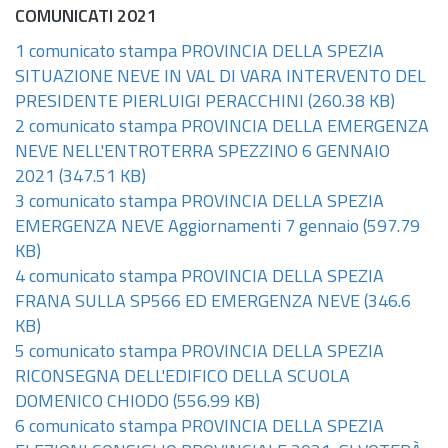
COMUNICATI 2021
1 comunicato stampa PROVINCIA DELLA SPEZIA
SITUAZIONE NEVE IN VAL DI VARA INTERVENTO DEL
PRESIDENTE PIERLUIGI PERACCHINI
(260.38 KB)
2 comunicato stampa PROVINCIA DELLA EMERGENZA
NEVE NELL'ENTROTERRA SPEZZINO 6 GENNAIO
2021
(347.51 KB)
3 comunicato stampa PROVINCIA DELLA SPEZIA
EMERGENZA NEVE Aggiornamenti 7 gennaio
(597.79
KB)
4 comunicato stampa PROVINCIA DELLA SPEZIA
FRANA SULLA SP566 ED EMERGENZA NEVE
(346.6
KB)
5 comunicato stampa PROVINCIA DELLA SPEZIA
RICONSEGNA DELL'EDIFICO DELLA SCUOLA
DOMENICO CHIODO
(556.99 KB)
6 comunicato stampa PROVINCIA DELLA SPEZIA