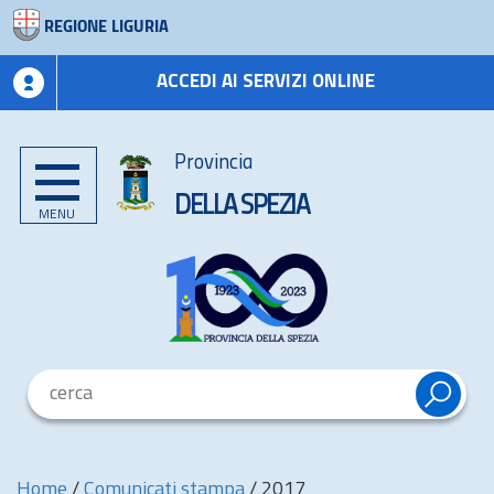
REGIONE LIGURIA
ACCEDI AI SERVIZI ONLINE
Provincia
DELLA SPEZIA
MENU
Home
/
Comunicati stampa
/
2017