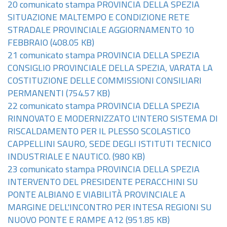
20 comunicato stampa PROVINCIA DELLA SPEZIA
SITUAZIONE MALTEMPO E CONDIZIONE RETE
STRADALE PROVINCIALE AGGIORNAMENTO 10
FEBBRAIO
(408.05 KB)
21 comunicato stampa PROVINCIA DELLA SPEZIA
CONSIGLIO PROVINCIALE DELLA SPEZIA, VARATA LA
COSTITUZIONE DELLE COMMISSIONI CONSILIARI
PERMANENTI
(754.57 KB)
22 comunicato stampa PROVINCIA DELLA SPEZIA
RINNOVATO E MODERNIZZATO L'INTERO SISTEMA DI
RISCALDAMENTO PER IL PLESSO SCOLASTICO
CAPPELLINI SAURO, SEDE DEGLI ISTITUTI TECNICO
INDUSTRIALE E NAUTICO.
(980 KB)
23 comunicato stampa PROVINCIA DELLA SPEZIA
INTERVENTO DEL PRESIDENTE PERACCHINI SU
PONTE ALBIANO E VIABILITÀ PROVINCIALE A
MARGINE DELL'INCONTRO PER INTESA REGIONI SU
NUOVO PONTE E RAMPE A12
(951.85 KB)