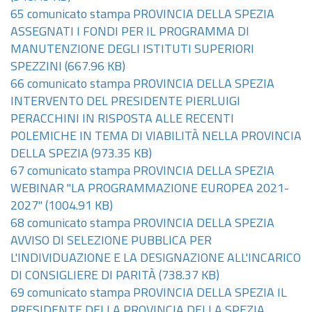
65 comunicato stampa PROVINCIA DELLA SPEZIA
ASSEGNATI I FONDI PER IL PROGRAMMA DI
MANUTENZIONE DEGLI ISTITUTI SUPERIORI
SPEZZINI
(667.96 KB)
66 comunicato stampa PROVINCIA DELLA SPEZIA
INTERVENTO DEL PRESIDENTE PIERLUIGI
PERACCHINI IN RISPOSTA ALLE RECENTI
POLEMICHE IN TEMA DI VIABILITÀ NELLA PROVINCIA
DELLA SPEZIA
(973.35 KB)
67 comunicato stampa PROVINCIA DELLA SPEZIA
WEBINAR "LA PROGRAMMAZIONE EUROPEA 2021-
2027"
(1004.91 KB)
68 comunicato stampa PROVINCIA DELLA SPEZIA
AVVISO DI SELEZIONE PUBBLICA PER
L'INDIVIDUAZIONE E LA DESIGNAZIONE ALL'INCARICO
DI CONSIGLIERE DI PARITÀ
(738.37 KB)
69 comunicato stampa PROVINCIA DELLA SPEZIA IL
PRESIDENTE DELLA PROVINCIA DELLA SPEZIA,