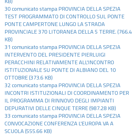
KB)
30 comunicato stampa PROVINCIA DELLA SPEZIA
TEST PROGRAMMATO DI CONTROLLO SUL PONTE
PONTE CAMPERTONE LUNGO LA STRADA
PROVINCIALE 370 LITORANEA DELLA 5 TERRE.
(766.4
KB)
31 comunicato stampa PROVINCIA DELLA SPEZIA
INTERVENTO DEL PRESIDENTE PIERLUIGI
PERACCHINI RELATIVAMENTE ALL'INCONTRO
ISTITUZIONALE SU PONTE DI ALBIANO DEL 10
OTTOBRE
(373.6 KB)
32 comunicato stampa PROVINCIA DELLA SPEZIA
INCONTRI ISTITUZIONALI DI COORDINAMENTO PER
IL PROGRAMMA DI RINNOVO DEGLI IMPIANTI
DEPURATIVI DELLE CINQUE TERRE
(987.28 KB)
33 comunicato stampa PROVINCIA DELLA SPEZIA
CONVOCAZIONE CONFERENZA L'EUROPA VA A
SCUOLA
(555.66 KB)