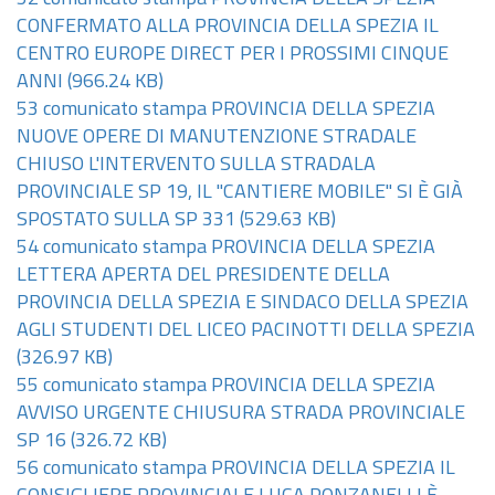
CONFERMATO ALLA PROVINCIA DELLA SPEZIA IL
CENTRO EUROPE DIRECT PER I PROSSIMI CINQUE
ANNI
(966.24 KB)
53 comunicato stampa PROVINCIA DELLA SPEZIA
NUOVE OPERE DI MANUTENZIONE STRADALE
CHIUSO L'INTERVENTO SULLA STRADALA
PROVINCIALE SP 19, IL "CANTIERE MOBILE" SI È GIÀ
SPOSTATO SULLA SP 331
(529.63 KB)
54 comunicato stampa PROVINCIA DELLA SPEZIA
LETTERA APERTA DEL PRESIDENTE DELLA
PROVINCIA DELLA SPEZIA E SINDACO DELLA SPEZIA
AGLI STUDENTI DEL LICEO PACINOTTI DELLA SPEZIA
(326.97 KB)
55 comunicato stampa PROVINCIA DELLA SPEZIA
AVVISO URGENTE CHIUSURA STRADA PROVINCIALE
SP 16
(326.72 KB)
56 comunicato stampa PROVINCIA DELLA SPEZIA IL