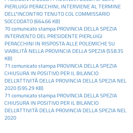
PIERLUIGI PERACCHINI, INTERVIENE AL TERMINE
DELL''INCONTRO TENUTO COL COMMISSARIO
SOCCODATO
(664.66 KB)
70 comunicato stampa PROVINCIA DELLA SPEZIA
INTERVENTO DEL PRESIDENTE PIERLUIGI
PERACCHINI IN RISPOSTA ALLE POLEMICHE SU
VIABILITÀ NELLA PROVINCIA DELLA SPEZIA
(558.35
KB)
71 comunicato stampa PROVINCIA DELLA SPEZIA
CHIUSURA IN POSITIVO PER IL BILANCIO
DELL'ATTIVITÀ DELLA PROVINCIA DELLA SPEZIA NEL
2020
(595.29 KB)
71 comunicato stampa PROVINCIA DELLA SPEZIA
CHIUSURA IN POSITIVO PER IL BILANCIO
DELL'ATTIVITÀ DELLA PROVINCIA DELLA SPEZIA NEL
2020