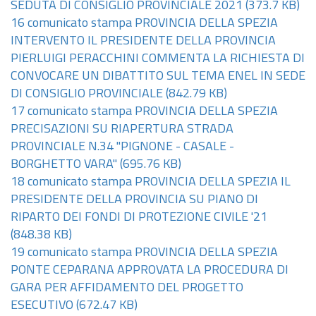
SEDUTA DI CONSIGLIO PROVINCIALE 2021
(373.7 KB)
16 comunicato stampa PROVINCIA DELLA SPEZIA
INTERVENTO IL PRESIDENTE DELLA PROVINCIA
PIERLUIGI PERACCHINI COMMENTA LA RICHIESTA DI
CONVOCARE UN DIBATTITO SUL TEMA ENEL IN SEDE
DI CONSIGLIO PROVINCIALE
(842.79 KB)
17 comunicato stampa PROVINCIA DELLA SPEZIA
PRECISAZIONI SU RIAPERTURA STRADA
PROVINCIALE N.34 "PIGNONE - CASALE -
BORGHETTO VARA"
(695.76 KB)
18 comunicato stampa PROVINCIA DELLA SPEZIA IL
PRESIDENTE DELLA PROVINCIA SU PIANO DI
RIPARTO DEI FONDI DI PROTEZIONE CIVILE '21
(848.38 KB)
19 comunicato stampa PROVINCIA DELLA SPEZIA
PONTE CEPARANA APPROVATA LA PROCEDURA DI
GARA PER AFFIDAMENTO DEL PROGETTO
ESECUTIVO
(672.47 KB)