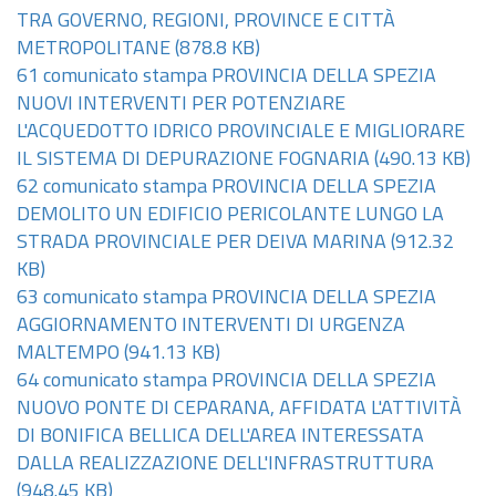
TRA GOVERNO, REGIONI, PROVINCE E CITTÀ
METROPOLITANE
(878.8 KB)
61 comunicato stampa PROVINCIA DELLA SPEZIA
NUOVI INTERVENTI PER POTENZIARE
L'ACQUEDOTTO IDRICO PROVINCIALE E MIGLIORARE
IL SISTEMA DI DEPURAZIONE FOGNARIA
(490.13 KB)
62 comunicato stampa PROVINCIA DELLA SPEZIA
DEMOLITO UN EDIFICIO PERICOLANTE LUNGO LA
STRADA PROVINCIALE PER DEIVA MARINA
(912.32
KB)
63 comunicato stampa PROVINCIA DELLA SPEZIA
AGGIORNAMENTO INTERVENTI DI URGENZA
MALTEMPO
(941.13 KB)
64 comunicato stampa PROVINCIA DELLA SPEZIA
NUOVO PONTE DI CEPARANA, AFFIDATA L'ATTIVITÀ
DI BONIFICA BELLICA DELL'AREA INTERESSATA
DALLA REALIZZAZIONE DELL'INFRASTRUTTURA
(948.45 KB)