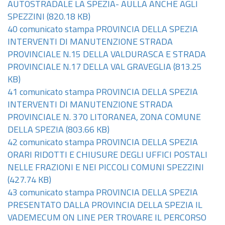
AUTOSTRADALE LA SPEZIA- AULLA ANCHE AGLI
SPEZZINI
(820.18 KB)
40 comunicato stampa PROVINCIA DELLA SPEZIA
INTERVENTI DI MANUTENZIONE STRADA
PROVINCIALE N.15 DELLA VALDURASCA E STRADA
PROVINCIALE N.17 DELLA VAL GRAVEGLIA
(813.25
KB)
41 comunicato stampa PROVINCIA DELLA SPEZIA
INTERVENTI DI MANUTENZIONE STRADA
PROVINCIALE N. 370 LITORANEA, ZONA COMUNE
DELLA SPEZIA
(803.66 KB)
42 comunicato stampa PROVINCIA DELLA SPEZIA
ORARI RIDOTTI E CHIUSURE DEGLI UFFICI POSTALI
NELLE FRAZIONI E NEI PICCOLI COMUNI SPEZZINI
(427.74 KB)
43 comunicato stampa PROVINCIA DELLA SPEZIA
PRESENTATO DALLA PROVINCIA DELLA SPEZIA IL
VADEMECUM ON LINE PER TROVARE IL PERCORSO