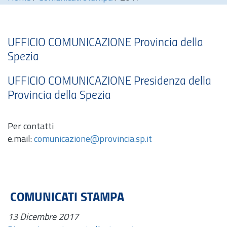
UFFICIO COMUNICAZIONE Provincia della
Spezia
UFFICIO COMUNICAZIONE Presidenza della
Provincia della Spezia
Per contatti
e.mail:
comunicazione@provincia.sp.it
COMUNICATI STAMPA
13 Dicembre 2017