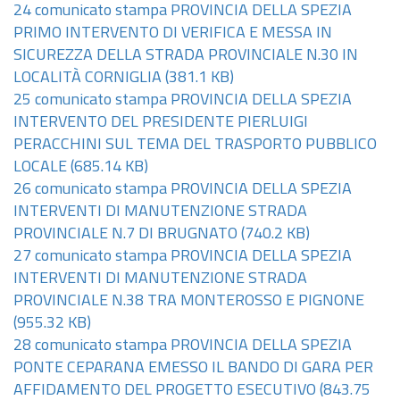
24 comunicato stampa PROVINCIA DELLA SPEZIA
PRIMO INTERVENTO DI VERIFICA E MESSA IN
SICUREZZA DELLA STRADA PROVINCIALE N.30 IN
LOCALITÀ CORNIGLIA
(381.1 KB)
25 comunicato stampa PROVINCIA DELLA SPEZIA
INTERVENTO DEL PRESIDENTE PIERLUIGI
PERACCHINI SUL TEMA DEL TRASPORTO PUBBLICO
LOCALE
(685.14 KB)
26 comunicato stampa PROVINCIA DELLA SPEZIA
INTERVENTI DI MANUTENZIONE STRADA
PROVINCIALE N.7 DI BRUGNATO
(740.2 KB)
27 comunicato stampa PROVINCIA DELLA SPEZIA
INTERVENTI DI MANUTENZIONE STRADA
PROVINCIALE N.38 TRA MONTEROSSO E PIGNONE
(955.32 KB)
28 comunicato stampa PROVINCIA DELLA SPEZIA
PONTE CEPARANA EMESSO IL BANDO DI GARA PER
AFFIDAMENTO DEL PROGETTO ESECUTIVO
(843.75