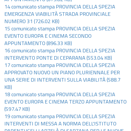
14 comunicato stampa PROVINCIA DELLA SPEZIA
EMERGENZA VIABILITÀ STRADA PROVINCIALE
NUMERO 31
(726.02 KB)
15 comunicato stampa PROVINCIA DELLA SPEZIA
EVENTO EUROPA E CINEMA SECONDO
APPUNTAMENTO
(896.33 KB)
16 comunicato stampa PROVINCIA DELLA SPEZIA
INTERVENTO PONTE DI CEPARANA
(553.04 KB)
17 comunicato stampa PROVINCIA DELLA SPEZIA
APPROVATO NUOVO UN PIANO PLURIENNALE PER
UNA SERIE DI INTERVENTI SULLA VIABILITÀ
(588.7
KB)
18 comunicato stampa PROVINCIA DELLA SPEZIA
EVENTO EUROPA E CINEMA TERZO APPUNTAMENTO
(597.47 KB)
19 comunicato stampa PROVINCIA DELLA SPEZIA
INTERVENTI DI MESSA A NORMA DELL'ISTITUTO