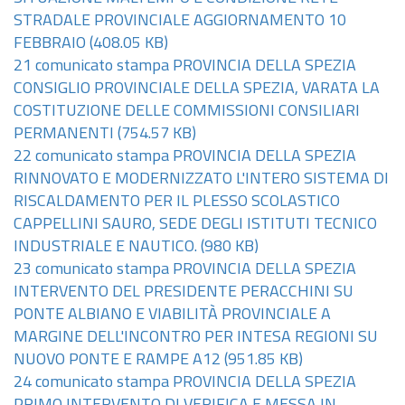
STRADALE PROVINCIALE AGGIORNAMENTO 10
FEBBRAIO
(408.05 KB)
21 comunicato stampa PROVINCIA DELLA SPEZIA
CONSIGLIO PROVINCIALE DELLA SPEZIA, VARATA LA
COSTITUZIONE DELLE COMMISSIONI CONSILIARI
PERMANENTI
(754.57 KB)
22 comunicato stampa PROVINCIA DELLA SPEZIA
RINNOVATO E MODERNIZZATO L'INTERO SISTEMA DI
RISCALDAMENTO PER IL PLESSO SCOLASTICO
CAPPELLINI SAURO, SEDE DEGLI ISTITUTI TECNICO
INDUSTRIALE E NAUTICO.
(980 KB)
23 comunicato stampa PROVINCIA DELLA SPEZIA
INTERVENTO DEL PRESIDENTE PERACCHINI SU
PONTE ALBIANO E VIABILITÀ PROVINCIALE A
MARGINE DELL'INCONTRO PER INTESA REGIONI SU
NUOVO PONTE E RAMPE A12
(951.85 KB)
24 comunicato stampa PROVINCIA DELLA SPEZIA