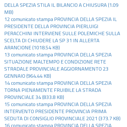
DELLA SPEZIA STILA IL BILANCIO A CHIUSURA
(1.09
MB)
12 comunicato stampa PROVINCIA DELLA SPEZIA IL
PRESIDENTE DELLA PROVINCIA PIERLUIGI
PERACCHINI INTERVIENE SULLE POLEMICHE SULLA
SCELTA DI CHIUDERE LA SP 31 IN ALLERTA
ARANCIONE
(1018.54 KB)
13 comunicato stampa PROVINCIA DELLA SPEZIA
SITUAZIONE MALTEMPO E CONDIZIONE RETE
STRADALE PROVINCIALE AGGIORNAMENTO 23
GENNAIO
(964.44 KB)
14 comunicato stampa PROVINCIA DELLA SPEZIA
TORNA PIENAMENTE FRUIBILE LA STRADA
PROVINCIALE 34
(833.8 KB)
15 comunicato stampa PROVINCIA DELLA SPEZIA
INTERVENTO PRESIDENTE PROVINCIA PRIMA
SEDUTA DI CONSIGLIO PROVINCIALE 2021
(373.7 KB)
16 comunicato stampa PROVINCIA DELLA SPEZIA