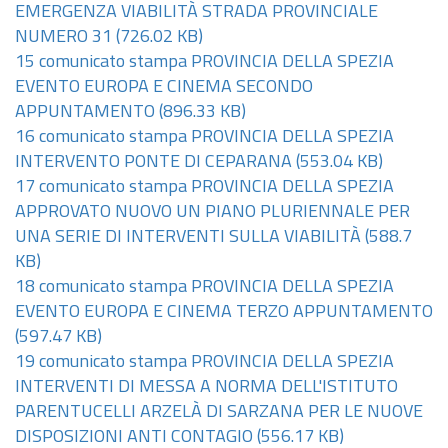
EMERGENZA VIABILITÀ STRADA PROVINCIALE
NUMERO 31
(726.02 KB)
15 comunicato stampa PROVINCIA DELLA SPEZIA
EVENTO EUROPA E CINEMA SECONDO
APPUNTAMENTO
(896.33 KB)
16 comunicato stampa PROVINCIA DELLA SPEZIA
INTERVENTO PONTE DI CEPARANA
(553.04 KB)
17 comunicato stampa PROVINCIA DELLA SPEZIA
APPROVATO NUOVO UN PIANO PLURIENNALE PER
UNA SERIE DI INTERVENTI SULLA VIABILITÀ
(588.7
KB)
18 comunicato stampa PROVINCIA DELLA SPEZIA
EVENTO EUROPA E CINEMA TERZO APPUNTAMENTO
(597.47 KB)
19 comunicato stampa PROVINCIA DELLA SPEZIA
INTERVENTI DI MESSA A NORMA DELL'ISTITUTO
PARENTUCELLI ARZELÀ DI SARZANA PER LE NUOVE
DISPOSIZIONI ANTI CONTAGIO
(556.17 KB)