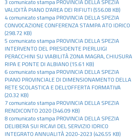
3 comunicato stampa PROVINCIA DELLA SPEZIA
VALIDITÀ PIANO D'AREA DEI RIFIUTI
(556.08 KB)
4 comunicato stampa PROVINCIA DELLA SPEZIA
CONVOCAZIONE CONFERENZA STAMPA ATO IDRICO
(298.72 KB)
5 comunicato stampa PROVINCIA DELLA SPEZIA
INTERVENTO DEL PRESIDENTE PIERLUIGI
PERACCHINI SU VIABILITÀ ZONA MAGRA, CHIUSURA
RIPA E PONTE DI ALBIANO
(15.61 KB)
6 comunicato stampa PROVINCIA DELLA SPEZIA
PIANO PROVINCIALE DI DIMENSIONAMENTO DELLA
RETE SCOLASTICA E DELL'OFFERTA FORMATIVA
(20.32 KB)
7 comunicato stampa PROVINCIA DELLA SPEZIA
RENDICONTO 2020
(346.09 KB)
8 comunicato stampa PROVINCIA DELLA SPEZIA
DELIBERA SUI RICAVI DEL SERVIZIO IDRICO
INTEGRATO ANNUALITÀ 2020-2023
(426.55 KB)