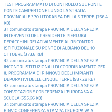
TEST PROGRAMMATO DI CONTROLLO SUL PONTE
PONTE CAMPERTONE LUNGO LA STRADA
PROVINCIALE 370 LITORANEA DELLA 5 TERRE.
(766.4
KB)
31 comunicato stampa PROVINCIA DELLA SPEZIA
INTERVENTO DEL PRESIDENTE PIERLUIGI
PERACCHINI RELATIVAMENTE ALL'INCONTRO
ISTITUZIONALE SU PONTE DI ALBIANO DEL 10
OTTOBRE
(373.6 KB)
32 comunicato stampa PROVINCIA DELLA SPEZIA
INCONTRI ISTITUZIONALI DI COORDINAMENTO PER
IL PROGRAMMA DI RINNOVO DEGLI IMPIANTI
DEPURATIVI DELLE CINQUE TERRE
(987.28 KB)
33 comunicato stampa PROVINCIA DELLA SPEZIA
CONVOCAZIONE CONFERENZA L'EUROPA VA A
SCUOLA
(555.66 KB)
34 comunicato stampa PROVINCIA DELLA SPEZIA
RINVIO CONFERENZA STAMPA L'EUROPA VA A