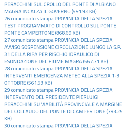
PERACCHINI SUL CROLLO DEL PONTE DI ALBIANO
MAGRA INCALZA IL GOVERNO
(591.93 KB)
26 comunicato stampa PROVINCIA DELLA SPEZIA
TEST PROGRAMMATO DI CONTROLLO SUL PONTE
PONTE CAMPERTONE
(868.69 KB)
27 comunicato stampa PROVINCIA DELLA SPEZIA
AVVISO SOSPENSIONE CIRCOLAZIONE LUNGO LA S.P.
31 DELLA RIPA PER RISCHIO IDRAULICO DI
ESONDAZIONE DEL FIUME MAGRA
(567.71 KB)
28 comunicato stampa PROVINCIA DELLA SPEZIA
INTERVENTI EMERGENZA METEO ALLA SPEZIA 1-3
OTTOBRE
(561.53 KB)
29 comunicato stampa PROVINCIA DELLA SPEZIA
INTERVENTO DEL PRESIDENTE PIERLUIGI
PERACCHINI SU VIABILITÀ PROVINCIALE A MARGINE
DEL COLLAUDO DEL PONTE DI CAMPERTONE
(793.25
KB)
30 comunicato stampa PROVINCIA DELLA SPEZIA