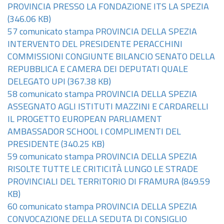
PROVINCIA PRESSO LA FONDAZIONE ITS LA SPEZIA
(346.06 KB)
57 comunicato stampa PROVINCIA DELLA SPEZIA
INTERVENTO DEL PRESIDENTE PERACCHINI
COMMISSIONI CONGIUNTE BILANCIO SENATO DELLA
REPUBBLICA E CAMERA DEI DEPUTATI QUALE
DELEGATO UPI
(367.38 KB)
58 comunicato stampa PROVINCIA DELLA SPEZIA
ASSEGNATO AGLI ISTITUTI MAZZINI E CARDARELLI
IL PROGETTO EUROPEAN PARLIAMENT
AMBASSADOR SCHOOL I COMPLIMENTI DEL
PRESIDENTE
(340.25 KB)
59 comunicato stampa PROVINCIA DELLA SPEZIA
RISOLTE TUTTE LE CRITICITÀ LUNGO LE STRADE
PROVINCIALI DEL TERRITORIO DI FRAMURA
(849.59
KB)
60 comunicato stampa PROVINCIA DELLA SPEZIA
CONVOCAZIONE DELLA SEDUTA DI CONSIGLIO