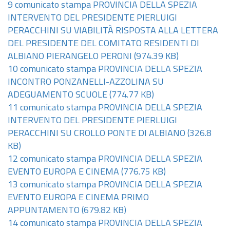
9 comunicato stampa PROVINCIA DELLA SPEZIA
INTERVENTO DEL PRESIDENTE PIERLUIGI
PERACCHINI SU VIABILITÀ RISPOSTA ALLA LETTERA
DEL PRESIDENTE DEL COMITATO RESIDENTI DI
ALBIANO PIERANGELO PERONI
(974.39 KB)
10 comunicato stampa PROVINCIA DELLA SPEZIA
INCONTRO PONZANELLI-AZZOLINA SU
ADEGUAMENTO SCUOLE
(774.77 KB)
11 comunicato stampa PROVINCIA DELLA SPEZIA
INTERVENTO DEL PRESIDENTE PIERLUIGI
PERACCHINI SU CROLLO PONTE DI ALBIANO
(326.8
KB)
12 comunicato stampa PROVINCIA DELLA SPEZIA
EVENTO EUROPA E CINEMA
(776.75 KB)
13 comunicato stampa PROVINCIA DELLA SPEZIA
EVENTO EUROPA E CINEMA PRIMO
APPUNTAMENTO
(679.82 KB)
14 comunicato stampa PROVINCIA DELLA SPEZIA