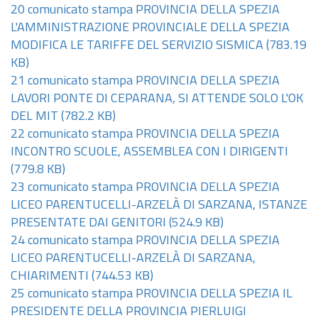
20 comunicato stampa PROVINCIA DELLA SPEZIA
L'AMMINISTRAZIONE PROVINCIALE DELLA SPEZIA
MODIFICA LE TARIFFE DEL SERVIZIO SISMICA
(783.19
KB)
21 comunicato stampa PROVINCIA DELLA SPEZIA
LAVORI PONTE DI CEPARANA, SI ATTENDE SOLO L'OK
DEL MIT
(782.2 KB)
22 comunicato stampa PROVINCIA DELLA SPEZIA
INCONTRO SCUOLE, ASSEMBLEA CON I DIRIGENTI
(779.8 KB)
23 comunicato stampa PROVINCIA DELLA SPEZIA
LICEO PARENTUCELLI-ARZELÀ DI SARZANA, ISTANZE
PRESENTATE DAI GENITORI
(524.9 KB)
24 comunicato stampa PROVINCIA DELLA SPEZIA
LICEO PARENTUCELLI-ARZELÀ DI SARZANA,
CHIARIMENTI
(744.53 KB)
25 comunicato stampa PROVINCIA DELLA SPEZIA IL
PRESIDENTE DELLA PROVINCIA PIERLUIGI