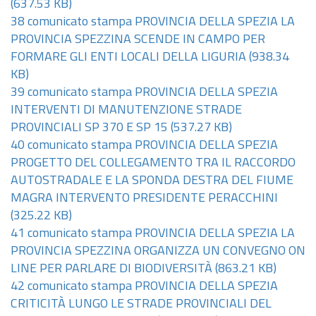
(637.53 KB)
38 comunicato stampa PROVINCIA DELLA SPEZIA LA
PROVINCIA SPEZZINA SCENDE IN CAMPO PER
FORMARE GLI ENTI LOCALI DELLA LIGURIA
(938.34
KB)
39 comunicato stampa PROVINCIA DELLA SPEZIA
INTERVENTI DI MANUTENZIONE STRADE
PROVINCIALI SP 370 E SP 15
(537.27 KB)
40 comunicato stampa PROVINCIA DELLA SPEZIA
PROGETTO DEL COLLEGAMENTO TRA IL RACCORDO
AUTOSTRADALE E LA SPONDA DESTRA DEL FIUME
MAGRA INTERVENTO PRESIDENTE PERACCHINI
(325.22 KB)
41 comunicato stampa PROVINCIA DELLA SPEZIA LA
PROVINCIA SPEZZINA ORGANIZZA UN CONVEGNO ON
LINE PER PARLARE DI BIODIVERSITÀ
(863.21 KB)
42 comunicato stampa PROVINCIA DELLA SPEZIA
CRITICITÀ LUNGO LE STRADE PROVINCIALI DEL