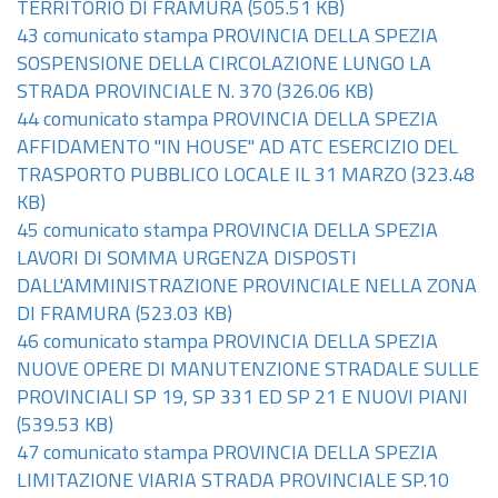
TERRITORIO DI FRAMURA
(505.51 KB)
43 comunicato stampa PROVINCIA DELLA SPEZIA
SOSPENSIONE DELLA CIRCOLAZIONE LUNGO LA
STRADA PROVINCIALE N. 370
(326.06 KB)
44 comunicato stampa PROVINCIA DELLA SPEZIA
AFFIDAMENTO "IN HOUSE" AD ATC ESERCIZIO DEL
TRASPORTO PUBBLICO LOCALE IL 31 MARZO
(323.48
KB)
45 comunicato stampa PROVINCIA DELLA SPEZIA
LAVORI DI SOMMA URGENZA DISPOSTI
DALL'AMMINISTRAZIONE PROVINCIALE NELLA ZONA
DI FRAMURA
(523.03 KB)
46 comunicato stampa PROVINCIA DELLA SPEZIA
NUOVE OPERE DI MANUTENZIONE STRADALE SULLE
PROVINCIALI SP 19, SP 331 ED SP 21 E NUOVI PIANI
(539.53 KB)
47 comunicato stampa PROVINCIA DELLA SPEZIA
LIMITAZIONE VIARIA STRADA PROVINCIALE SP.10