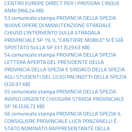
CENTRO EUROPE DIRECT PER I PROSSIMI CINQUE
ANNI
(966.24 KB)
53 comunicato stampa PROVINCIA DELLA SPEZIA
NUOVE OPERE DI MANUTENZIONE STRADALE
CHIUSO L'INTERVENTO SULLA STRADALA
PROVINCIALE SP 19, IL "CANTIERE MOBILE" SI È GIÀ
SPOSTATO SULLA SP 331
(529.63 KB)
54 comunicato stampa PROVINCIA DELLA SPEZIA
LETTERA APERTA DEL PRESIDENTE DELLA
PROVINCIA DELLA SPEZIA E SINDACO DELLA SPEZIA
AGLI STUDENTI DEL LICEO PACINOTTI DELLA SPEZIA
(326.97 KB)
55 comunicato stampa PROVINCIA DELLA SPEZIA
AVVISO URGENTE CHIUSURA STRADA PROVINCIALE
SP 16
(326.72 KB)
56 comunicato stampa PROVINCIA DELLA SPEZIA IL
CONSIGLIERE PROVINCIALE LUCA PONZANELLI È
STATO NOMINATO RAPPRESENTANTE DELLA