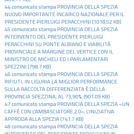
44 comunicato stampa PROVINCIA DELLA SPEZIA
NUOVO IMPORTANTE INCARICO NAZIONALE PER IL
PRESIDENTE PIERLUIGI PERACCHINI
(1018.52 KB)
45 comunicato stampa PROVINCIA DELLA SPEZIA
INTERVENTO DEL PRESIDENTE PIERLUIGI
PERACCHINI SU PONTE ALBIANO E VIABILITÀ
PROVINCIALE A MARGINE DEL VERTICE CON IL
MINISTRO DE MICHELI ED I PARLAMENTARI
SPEZZINI
(798.7 KB)
46 comunicato stampa PROVINCIA DELLA SPEZIA
RIFIUTI, IN LIGURIA LA MIGLIOR PERFORMANCE
SULLA RACCOLTA DIFFERENZIATA È DELLA
PROVINCIA SPEZZINA, AL 73,90%.
(901.09 KB)
47 comunicato stampa PROVINCIA DELLA SPEZIA «UN
CAFFÈ CON L'AMBASCIATORE 2.0», L'INIZIATIVA
APPRODA ALLA SPEZIA
(741.7 KB)
48 comunicato stampa PROVINCIA DELLA SPEZIA