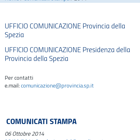
UFFICIO COMUNICAZIONE Provincia della
Spezia
UFFICIO COMUNICAZIONE Presidenza della
Provincia della Spezia
Per contatti
e.mail:
comunicazione@provincia.sp.it
COMUNICATI STAMPA
06 Ottobre 2014