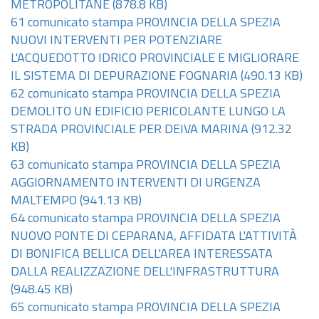
METROPOLITANE
(878.8 KB)
61 comunicato stampa PROVINCIA DELLA SPEZIA
NUOVI INTERVENTI PER POTENZIARE
L'ACQUEDOTTO IDRICO PROVINCIALE E MIGLIORARE
IL SISTEMA DI DEPURAZIONE FOGNARIA
(490.13 KB)
62 comunicato stampa PROVINCIA DELLA SPEZIA
DEMOLITO UN EDIFICIO PERICOLANTE LUNGO LA
STRADA PROVINCIALE PER DEIVA MARINA
(912.32
KB)
63 comunicato stampa PROVINCIA DELLA SPEZIA
AGGIORNAMENTO INTERVENTI DI URGENZA
MALTEMPO
(941.13 KB)
64 comunicato stampa PROVINCIA DELLA SPEZIA
NUOVO PONTE DI CEPARANA, AFFIDATA L'ATTIVITÀ
DI BONIFICA BELLICA DELL'AREA INTERESSATA
DALLA REALIZZAZIONE DELL'INFRASTRUTTURA
(948.45 KB)
65 comunicato stampa PROVINCIA DELLA SPEZIA