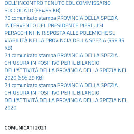
DELL''INCONTRO TENUTO COL COMMISSARIO
SOCCODATO
(664.66 KB)
70 comunicato stampa PROVINCIA DELLA SPEZIA
INTERVENTO DEL PRESIDENTE PIERLUIGI
PERACCHINI IN RISPOSTA ALLE POLEMICHE SU
VIABILITÀ NELLA PROVINCIA DELLA SPEZIA
(558.35
KB)
71 comunicato stampa PROVINCIA DELLA SPEZIA
CHIUSURA IN POSITIVO PER IL BILANCIO
DELL'ATTIVITÀ DELLA PROVINCIA DELLA SPEZIA NEL
2020
(595.29 KB)
71 comunicato stampa PROVINCIA DELLA SPEZIA
CHIUSURA IN POSITIVO PER IL BILANCIO
DELL'ATTIVITÀ DELLA PROVINCIA DELLA SPEZIA NEL
2020
COMUNICATI 2021