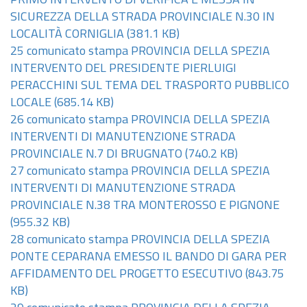
PRIMO INTERVENTO DI VERIFICA E MESSA IN
SICUREZZA DELLA STRADA PROVINCIALE N.30 IN
LOCALITÀ CORNIGLIA
(381.1 KB)
25 comunicato stampa PROVINCIA DELLA SPEZIA
INTERVENTO DEL PRESIDENTE PIERLUIGI
PERACCHINI SUL TEMA DEL TRASPORTO PUBBLICO
LOCALE
(685.14 KB)
26 comunicato stampa PROVINCIA DELLA SPEZIA
INTERVENTI DI MANUTENZIONE STRADA
PROVINCIALE N.7 DI BRUGNATO
(740.2 KB)
27 comunicato stampa PROVINCIA DELLA SPEZIA
INTERVENTI DI MANUTENZIONE STRADA
PROVINCIALE N.38 TRA MONTEROSSO E PIGNONE
(955.32 KB)
28 comunicato stampa PROVINCIA DELLA SPEZIA
PONTE CEPARANA EMESSO IL BANDO DI GARA PER
AFFIDAMENTO DEL PROGETTO ESECUTIVO
(843.75
KB)