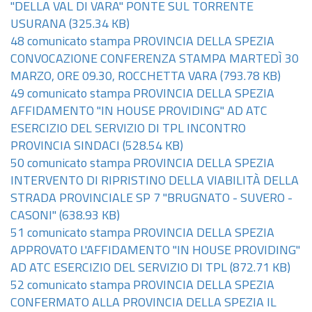
"DELLA VAL DI VARA" PONTE SUL TORRENTE
USURANA
(325.34 KB)
48 comunicato stampa PROVINCIA DELLA SPEZIA
CONVOCAZIONE CONFERENZA STAMPA MARTEDÌ 30
MARZO, ORE 09.30, ROCCHETTA VARA
(793.78 KB)
49 comunicato stampa PROVINCIA DELLA SPEZIA
AFFIDAMENTO "IN HOUSE PROVIDING" AD ATC
ESERCIZIO DEL SERVIZIO DI TPL INCONTRO
PROVINCIA SINDACI
(528.54 KB)
50 comunicato stampa PROVINCIA DELLA SPEZIA
INTERVENTO DI RIPRISTINO DELLA VIABILITÀ DELLA
STRADA PROVINCIALE SP 7 "BRUGNATO - SUVERO -
CASONI"
(638.93 KB)
51 comunicato stampa PROVINCIA DELLA SPEZIA
APPROVATO L'AFFIDAMENTO "IN HOUSE PROVIDING"
AD ATC ESERCIZIO DEL SERVIZIO DI TPL
(872.71 KB)
52 comunicato stampa PROVINCIA DELLA SPEZIA
CONFERMATO ALLA PROVINCIA DELLA SPEZIA IL