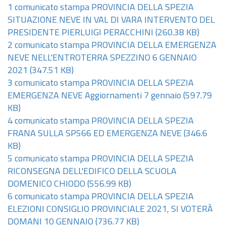
1 comunicato stampa PROVINCIA DELLA SPEZIA
SITUAZIONE NEVE IN VAL DI VARA INTERVENTO DEL
PRESIDENTE PIERLUIGI PERACCHINI
(260.38 KB)
2 comunicato stampa PROVINCIA DELLA EMERGENZA
NEVE NELL'ENTROTERRA SPEZZINO 6 GENNAIO
2021
(347.51 KB)
3 comunicato stampa PROVINCIA DELLA SPEZIA
EMERGENZA NEVE Aggiornamenti 7 gennaio
(597.79
KB)
4 comunicato stampa PROVINCIA DELLA SPEZIA
FRANA SULLA SP566 ED EMERGENZA NEVE
(346.6
KB)
5 comunicato stampa PROVINCIA DELLA SPEZIA
RICONSEGNA DELL'EDIFICO DELLA SCUOLA
DOMENICO CHIODO
(556.99 KB)
6 comunicato stampa PROVINCIA DELLA SPEZIA
ELEZIONI CONSIGLIO PROVINCIALE 2021, SI VOTERÀ
DOMANI 10 GENNAIO
(736.77 KB)