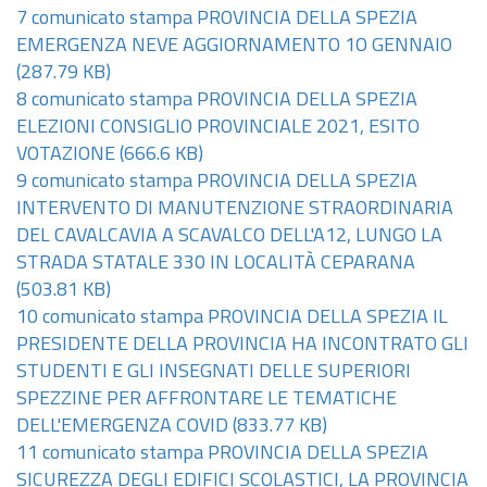
7 comunicato stampa PROVINCIA DELLA SPEZIA
EMERGENZA NEVE AGGIORNAMENTO 1O GENNAIO
(287.79 KB)
8 comunicato stampa PROVINCIA DELLA SPEZIA
ELEZIONI CONSIGLIO PROVINCIALE 2021, ESITO
VOTAZIONE
(666.6 KB)
9 comunicato stampa PROVINCIA DELLA SPEZIA
INTERVENTO DI MANUTENZIONE STRAORDINARIA
DEL CAVALCAVIA A SCAVALCO DELL'A12, LUNGO LA
STRADA STATALE 330 IN LOCALITÀ CEPARANA
(503.81 KB)
10 comunicato stampa PROVINCIA DELLA SPEZIA IL
PRESIDENTE DELLA PROVINCIA HA INCONTRATO GLI
STUDENTI E GLI INSEGNATI DELLE SUPERIORI
SPEZZINE PER AFFRONTARE LE TEMATICHE
DELL'EMERGENZA COVID
(833.77 KB)
11 comunicato stampa PROVINCIA DELLA SPEZIA
SICUREZZA DEGLI EDIFICI SCOLASTICI, LA PROVINCIA