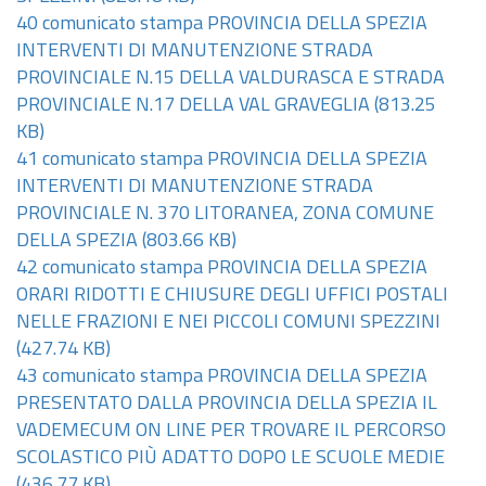
40 comunicato stampa PROVINCIA DELLA SPEZIA
INTERVENTI DI MANUTENZIONE STRADA
PROVINCIALE N.15 DELLA VALDURASCA E STRADA
PROVINCIALE N.17 DELLA VAL GRAVEGLIA
(813.25
KB)
41 comunicato stampa PROVINCIA DELLA SPEZIA
INTERVENTI DI MANUTENZIONE STRADA
PROVINCIALE N. 370 LITORANEA, ZONA COMUNE
DELLA SPEZIA
(803.66 KB)
42 comunicato stampa PROVINCIA DELLA SPEZIA
ORARI RIDOTTI E CHIUSURE DEGLI UFFICI POSTALI
NELLE FRAZIONI E NEI PICCOLI COMUNI SPEZZINI
(427.74 KB)
43 comunicato stampa PROVINCIA DELLA SPEZIA
PRESENTATO DALLA PROVINCIA DELLA SPEZIA IL
VADEMECUM ON LINE PER TROVARE IL PERCORSO
SCOLASTICO PIÙ ADATTO DOPO LE SCUOLE MEDIE
(436.77 KB)