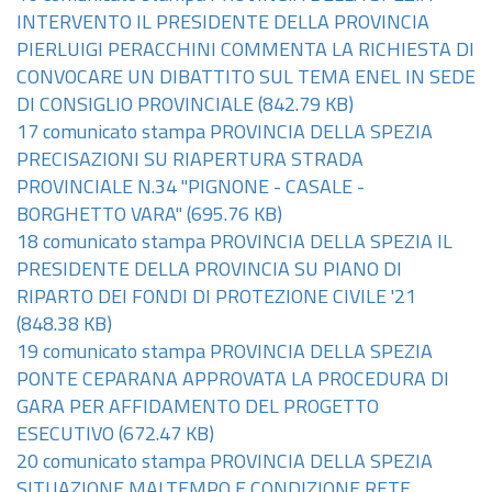
INTERVENTO IL PRESIDENTE DELLA PROVINCIA
PIERLUIGI PERACCHINI COMMENTA LA RICHIESTA DI
CONVOCARE UN DIBATTITO SUL TEMA ENEL IN SEDE
DI CONSIGLIO PROVINCIALE
(842.79 KB)
17 comunicato stampa PROVINCIA DELLA SPEZIA
PRECISAZIONI SU RIAPERTURA STRADA
PROVINCIALE N.34 "PIGNONE - CASALE -
BORGHETTO VARA"
(695.76 KB)
18 comunicato stampa PROVINCIA DELLA SPEZIA IL
PRESIDENTE DELLA PROVINCIA SU PIANO DI
RIPARTO DEI FONDI DI PROTEZIONE CIVILE '21
(848.38 KB)
19 comunicato stampa PROVINCIA DELLA SPEZIA
PONTE CEPARANA APPROVATA LA PROCEDURA DI
GARA PER AFFIDAMENTO DEL PROGETTO
ESECUTIVO
(672.47 KB)
20 comunicato stampa PROVINCIA DELLA SPEZIA
SITUAZIONE MALTEMPO E CONDIZIONE RETE