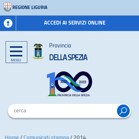
REGIONE LIGURIA
ACCEDI AI SERVIZI ONLINE
Provincia
DELLA SPEZIA
MENU
Home
/
Comunicati stampa
/
2014