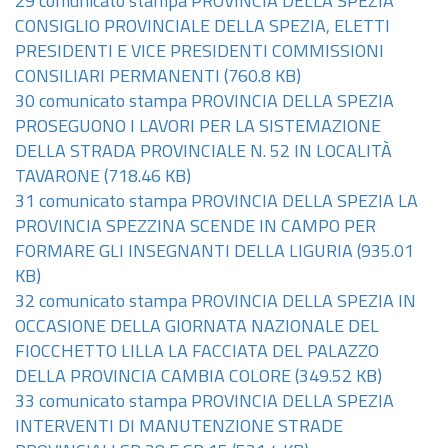
29 comunicato stampa PROVINCIA DELLA SPEZIA
CONSIGLIO PROVINCIALE DELLA SPEZIA, ELETTI
PRESIDENTI E VICE PRESIDENTI COMMISSIONI
CONSILIARI PERMANENTI
(760.8 KB)
30 comunicato stampa PROVINCIA DELLA SPEZIA
PROSEGUONO I LAVORI PER LA SISTEMAZIONE
DELLA STRADA PROVINCIALE N. 52 IN LOCALITÀ
TAVARONE
(718.46 KB)
31 comunicato stampa PROVINCIA DELLA SPEZIA LA
PROVINCIA SPEZZINA SCENDE IN CAMPO PER
FORMARE GLI INSEGNANTI DELLA LIGURIA
(935.01
KB)
32 comunicato stampa PROVINCIA DELLA SPEZIA IN
OCCASIONE DELLA GIORNATA NAZIONALE DEL
FIOCCHETTO LILLA LA FACCIATA DEL PALAZZO
DELLA PROVINCIA CAMBIA COLORE
(349.52 KB)
33 comunicato stampa PROVINCIA DELLA SPEZIA
INTERVENTI DI MANUTENZIONE STRADE