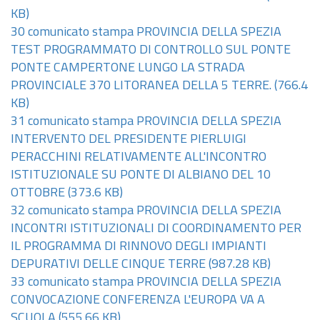
KB)
30 comunicato stampa PROVINCIA DELLA SPEZIA
TEST PROGRAMMATO DI CONTROLLO SUL PONTE
PONTE CAMPERTONE LUNGO LA STRADA
PROVINCIALE 370 LITORANEA DELLA 5 TERRE.
(766.4
KB)
31 comunicato stampa PROVINCIA DELLA SPEZIA
INTERVENTO DEL PRESIDENTE PIERLUIGI
PERACCHINI RELATIVAMENTE ALL'INCONTRO
ISTITUZIONALE SU PONTE DI ALBIANO DEL 10
OTTOBRE
(373.6 KB)
32 comunicato stampa PROVINCIA DELLA SPEZIA
INCONTRI ISTITUZIONALI DI COORDINAMENTO PER
IL PROGRAMMA DI RINNOVO DEGLI IMPIANTI
DEPURATIVI DELLE CINQUE TERRE
(987.28 KB)
33 comunicato stampa PROVINCIA DELLA SPEZIA
CONVOCAZIONE CONFERENZA L'EUROPA VA A
SCUOLA
(555.66 KB)