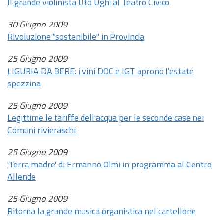
Il grande violinista Uto Ughi al Teatro Civico
30 Giugno 2009
Rivoluzione "sostenibile" in Provincia
25 Giugno 2009
LIGURIA DA BERE: i vini DOC e IGT aprono l'estate
spezzina
25 Giugno 2009
Legittime le tariffe dell'acqua per le seconde case nei
Comuni rivieraschi
25 Giugno 2009
'Terra madre' di Ermanno Olmi in programma al Centro
Allende
25 Giugno 2009
Ritorna la grande musica organistica nel cartellone