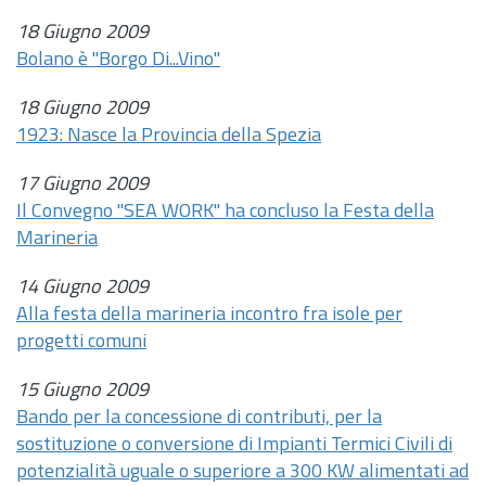
18 Giugno 2009
Bolano è "Borgo Di...Vino"
18 Giugno 2009
1923: Nasce la Provincia della Spezia
17 Giugno 2009
Il Convegno "SEA WORK" ha concluso la Festa della
Marineria
14 Giugno 2009
Alla festa della marineria incontro fra isole per
progetti comuni
15 Giugno 2009
Bando per la concessione di contributi, per la
sostituzione o conversione di Impianti Termici Civili di
potenzialità uguale o superiore a 300 KW alimentati ad