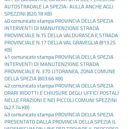
AUTOSTRADALE LA SPEZIA- AULLA ANCHE AGLI
SPEZZINI
(820.18 KB)
40 comunicato stampa PROVINCIA DELLA SPEZIA
INTERVENTI DI MANUTENZIONE STRADA
PROVINCIALE N.15 DELLA VALDURASCA E STRADA
PROVINCIALE N.17 DELLA VAL GRAVEGLIA
(813.25
KB)
41 comunicato stampa PROVINCIA DELLA SPEZIA
INTERVENTI DI MANUTENZIONE STRADA
PROVINCIALE N. 370 LITORANEA, ZONA COMUNE
DELLA SPEZIA
(803.66 KB)
42 comunicato stampa PROVINCIA DELLA SPEZIA
ORARI RIDOTTI E CHIUSURE DEGLI UFFICI POSTALI
NELLE FRAZIONI E NEI PICCOLI COMUNI SPEZZINI
(427.74 KB)
43 comunicato stampa PROVINCIA DELLA SPEZIA
PRESENTATO DALLA PROVINCIA DELLA SPEZIA IL