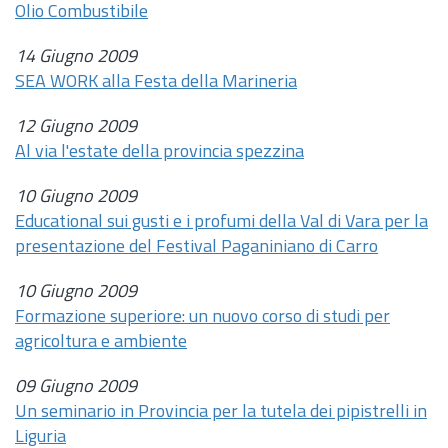
Olio Combustibile
14 Giugno 2009
SEA WORK alla Festa della Marineria
12 Giugno 2009
Al via l'estate della provincia spezzina
10 Giugno 2009
Educational sui gusti e i profumi della Val di Vara per la
presentazione del Festival Paganiniano di Carro
10 Giugno 2009
Formazione superiore: un nuovo corso di studi per
agricoltura e ambiente
09 Giugno 2009
Un seminario in Provincia per la tutela dei pipistrelli in
Liguria