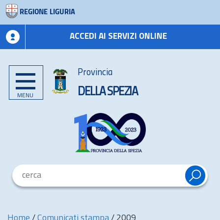
REGIONE LIGURIA
ACCEDI AI SERVIZI ONLINE
Provincia
DELLA SPEZIA
MENU
Home
/
Comunicati stampa
/
2009