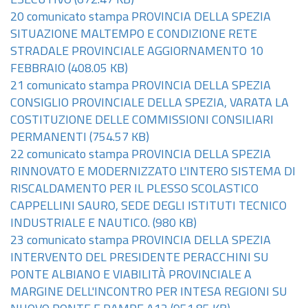
ESECUTIVO
(672.47 KB)
20 comunicato stampa PROVINCIA DELLA SPEZIA
SITUAZIONE MALTEMPO E CONDIZIONE RETE
STRADALE PROVINCIALE AGGIORNAMENTO 10
FEBBRAIO
(408.05 KB)
21 comunicato stampa PROVINCIA DELLA SPEZIA
CONSIGLIO PROVINCIALE DELLA SPEZIA, VARATA LA
COSTITUZIONE DELLE COMMISSIONI CONSILIARI
PERMANENTI
(754.57 KB)
22 comunicato stampa PROVINCIA DELLA SPEZIA
RINNOVATO E MODERNIZZATO L'INTERO SISTEMA DI
RISCALDAMENTO PER IL PLESSO SCOLASTICO
CAPPELLINI SAURO, SEDE DEGLI ISTITUTI TECNICO
INDUSTRIALE E NAUTICO.
(980 KB)
23 comunicato stampa PROVINCIA DELLA SPEZIA
INTERVENTO DEL PRESIDENTE PERACCHINI SU
PONTE ALBIANO E VIABILITÀ PROVINCIALE A
MARGINE DELL'INCONTRO PER INTESA REGIONI SU