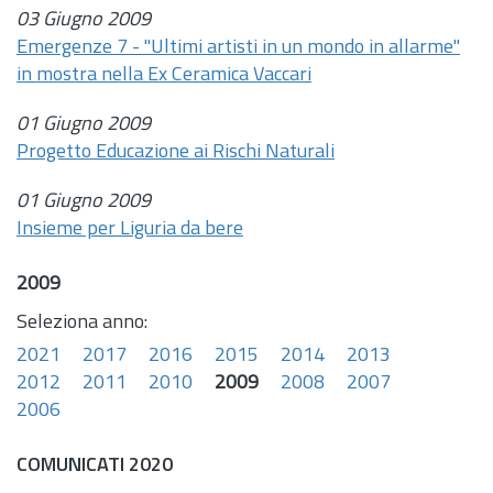
03 Giugno 2009
Emergenze 7 - "Ultimi artisti in un mondo in allarme"
in mostra nella Ex Ceramica Vaccari
01 Giugno 2009
Progetto Educazione ai Rischi Naturali
01 Giugno 2009
Insieme per Liguria da bere
2009
Seleziona anno:
2021
2017
2016
2015
2014
2013
2012
2011
2010
2009
2008
2007
2006
COMUNICATI 2020