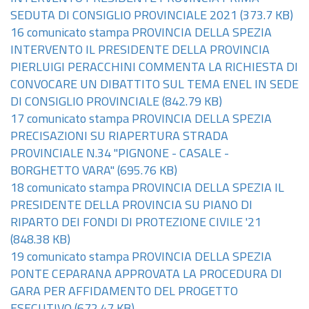
SEDUTA DI CONSIGLIO PROVINCIALE 2021
(373.7 KB)
16 comunicato stampa PROVINCIA DELLA SPEZIA
INTERVENTO IL PRESIDENTE DELLA PROVINCIA
PIERLUIGI PERACCHINI COMMENTA LA RICHIESTA DI
CONVOCARE UN DIBATTITO SUL TEMA ENEL IN SEDE
DI CONSIGLIO PROVINCIALE
(842.79 KB)
17 comunicato stampa PROVINCIA DELLA SPEZIA
PRECISAZIONI SU RIAPERTURA STRADA
PROVINCIALE N.34 "PIGNONE - CASALE -
BORGHETTO VARA"
(695.76 KB)
18 comunicato stampa PROVINCIA DELLA SPEZIA IL
PRESIDENTE DELLA PROVINCIA SU PIANO DI
RIPARTO DEI FONDI DI PROTEZIONE CIVILE '21
(848.38 KB)
19 comunicato stampa PROVINCIA DELLA SPEZIA
PONTE CEPARANA APPROVATA LA PROCEDURA DI
GARA PER AFFIDAMENTO DEL PROGETTO