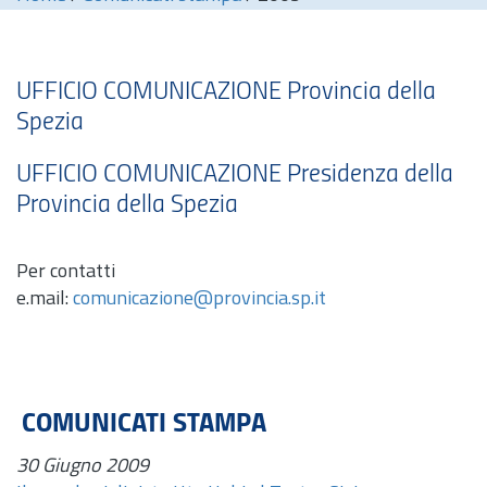
UFFICIO COMUNICAZIONE Provincia della
Spezia
UFFICIO COMUNICAZIONE Presidenza della
Provincia della Spezia
Per contatti
e.mail:
comunicazione@provincia.sp.it
COMUNICATI STAMPA
30 Giugno 2009