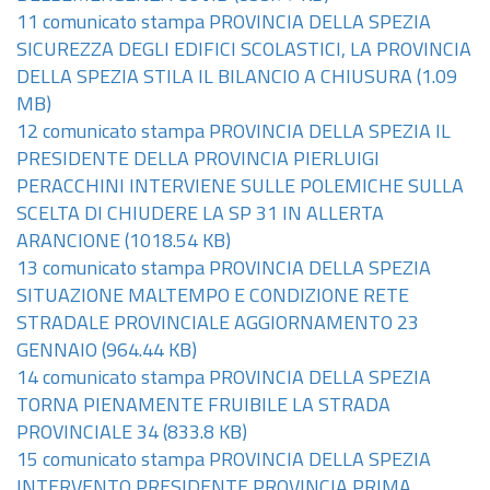
11 comunicato stampa PROVINCIA DELLA SPEZIA
SICUREZZA DEGLI EDIFICI SCOLASTICI, LA PROVINCIA
DELLA SPEZIA STILA IL BILANCIO A CHIUSURA
(1.09
MB)
12 comunicato stampa PROVINCIA DELLA SPEZIA IL
PRESIDENTE DELLA PROVINCIA PIERLUIGI
PERACCHINI INTERVIENE SULLE POLEMICHE SULLA
SCELTA DI CHIUDERE LA SP 31 IN ALLERTA
ARANCIONE
(1018.54 KB)
13 comunicato stampa PROVINCIA DELLA SPEZIA
SITUAZIONE MALTEMPO E CONDIZIONE RETE
STRADALE PROVINCIALE AGGIORNAMENTO 23
GENNAIO
(964.44 KB)
14 comunicato stampa PROVINCIA DELLA SPEZIA
TORNA PIENAMENTE FRUIBILE LA STRADA
PROVINCIALE 34
(833.8 KB)
15 comunicato stampa PROVINCIA DELLA SPEZIA
INTERVENTO PRESIDENTE PROVINCIA PRIMA