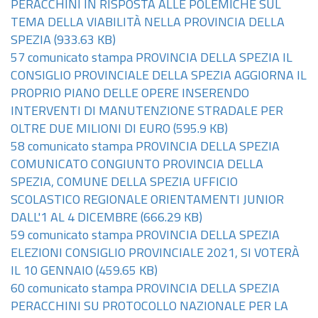
PERACCHINI IN RISPOSTA ALLE POLEMICHE SUL
TEMA DELLA VIABILITÀ NELLA PROVINCIA DELLA
SPEZIA
(933.63 KB)
57 comunicato stampa PROVINCIA DELLA SPEZIA IL
CONSIGLIO PROVINCIALE DELLA SPEZIA AGGIORNA IL
PROPRIO PIANO DELLE OPERE INSERENDO
INTERVENTI DI MANUTENZIONE STRADALE PER
OLTRE DUE MILIONI DI EURO
(595.9 KB)
58 comunicato stampa PROVINCIA DELLA SPEZIA
COMUNICATO CONGIUNTO PROVINCIA DELLA
SPEZIA, COMUNE DELLA SPEZIA UFFICIO
SCOLASTICO REGIONALE ORIENTAMENTI JUNIOR
DALL'1 AL 4 DICEMBRE
(666.29 KB)
59 comunicato stampa PROVINCIA DELLA SPEZIA
ELEZIONI CONSIGLIO PROVINCIALE 2021, SI VOTERÀ
IL 10 GENNAIO
(459.65 KB)
60 comunicato stampa PROVINCIA DELLA SPEZIA
PERACCHINI SU PROTOCOLLO NAZIONALE PER LA