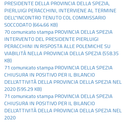
PRESIDENTE DELLA PROVINCIA DELLA SPEZIA,
PIERLUIGI PERACCHINI, INTERVIENE AL TERMINE
DELL''INCONTRO TENUTO COL COMMISSARIO
SOCCODATO
(664.66 KB)
70 comunicato stampa PROVINCIA DELLA SPEZIA
INTERVENTO DEL PRESIDENTE PIERLUIGI
PERACCHINI IN RISPOSTA ALLE POLEMICHE SU
VIABILITÀ NELLA PROVINCIA DELLA SPEZIA
(558.35
KB)
71 comunicato stampa PROVINCIA DELLA SPEZIA
CHIUSURA IN POSITIVO PER IL BILANCIO
DELL'ATTIVITÀ DELLA PROVINCIA DELLA SPEZIA NEL
2020
(595.29 KB)
71 comunicato stampa PROVINCIA DELLA SPEZIA
CHIUSURA IN POSITIVO PER IL BILANCIO
DELL'ATTIVITÀ DELLA PROVINCIA DELLA SPEZIA NEL
2020