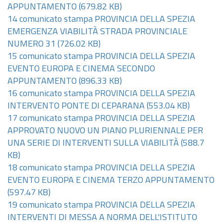
APPUNTAMENTO
(679.82 KB)
14 comunicato stampa PROVINCIA DELLA SPEZIA
EMERGENZA VIABILITÀ STRADA PROVINCIALE
NUMERO 31
(726.02 KB)
15 comunicato stampa PROVINCIA DELLA SPEZIA
EVENTO EUROPA E CINEMA SECONDO
APPUNTAMENTO
(896.33 KB)
16 comunicato stampa PROVINCIA DELLA SPEZIA
INTERVENTO PONTE DI CEPARANA
(553.04 KB)
17 comunicato stampa PROVINCIA DELLA SPEZIA
APPROVATO NUOVO UN PIANO PLURIENNALE PER
UNA SERIE DI INTERVENTI SULLA VIABILITÀ
(588.7
KB)
18 comunicato stampa PROVINCIA DELLA SPEZIA
EVENTO EUROPA E CINEMA TERZO APPUNTAMENTO
(597.47 KB)
19 comunicato stampa PROVINCIA DELLA SPEZIA
INTERVENTI DI MESSA A NORMA DELL'ISTITUTO