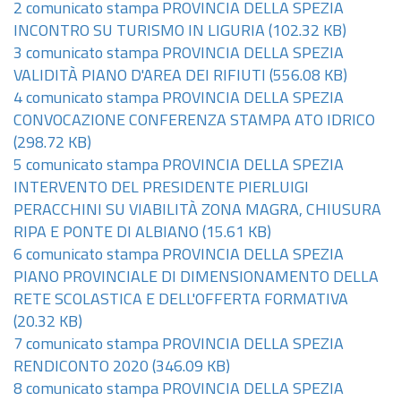
2 comunicato stampa PROVINCIA DELLA SPEZIA
INCONTRO SU TURISMO IN LIGURIA
(102.32 KB)
3 comunicato stampa PROVINCIA DELLA SPEZIA
VALIDITÀ PIANO D'AREA DEI RIFIUTI
(556.08 KB)
4 comunicato stampa PROVINCIA DELLA SPEZIA
CONVOCAZIONE CONFERENZA STAMPA ATO IDRICO
(298.72 KB)
5 comunicato stampa PROVINCIA DELLA SPEZIA
INTERVENTO DEL PRESIDENTE PIERLUIGI
PERACCHINI SU VIABILITÀ ZONA MAGRA, CHIUSURA
RIPA E PONTE DI ALBIANO
(15.61 KB)
6 comunicato stampa PROVINCIA DELLA SPEZIA
PIANO PROVINCIALE DI DIMENSIONAMENTO DELLA
RETE SCOLASTICA E DELL'OFFERTA FORMATIVA
(20.32 KB)
7 comunicato stampa PROVINCIA DELLA SPEZIA
RENDICONTO 2020
(346.09 KB)
8 comunicato stampa PROVINCIA DELLA SPEZIA