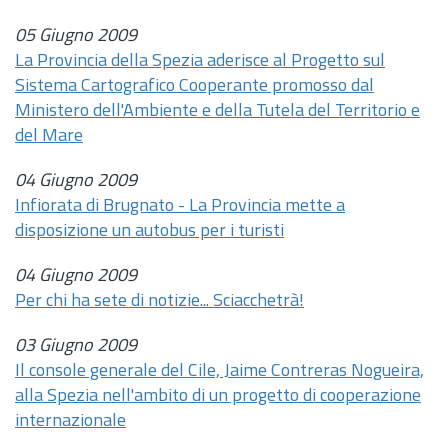
05 Giugno 2009
La Provincia della Spezia aderisce al Progetto sul
Sistema Cartografico Cooperante promosso dal
Ministero dell'Ambiente e della Tutela del Territorio e
del Mare
04 Giugno 2009
Infiorata di Brugnato - La Provincia mette a
disposizione un autobus per i turisti
04 Giugno 2009
Per chi ha sete di notizie... Sciacchetrà!
03 Giugno 2009
Il console generale del Cile, Jaime Contreras Nogueira,
alla Spezia nell'ambito di un progetto di cooperazione
internazionale