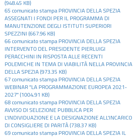
(948.45 KB)
65 comunicato stampa PROVINCIA DELLA SPEZIA
ASSEGNATI I FONDI PER IL PROGRAMMA DI
MANUTENZIONE DEGLI ISTITUTI SUPERIORI
SPEZZINI
(667.96 KB)
66 comunicato stampa PROVINCIA DELLA SPEZIA
INTERVENTO DEL PRESIDENTE PIERLUIGI
PERACCHINI IN RISPOSTA ALLE RECENTI
POLEMICHE IN TEMA DI VIABILITÀ NELLA PROVINCIA
DELLA SPEZIA
(973.35 KB)
67 comunicato stampa PROVINCIA DELLA SPEZIA
WEBINAR "LA PROGRAMMAZIONE EUROPEA 2021-
2027"
(1004.91 KB)
68 comunicato stampa PROVINCIA DELLA SPEZIA
AVVISO DI SELEZIONE PUBBLICA PER
L'INDIVIDUAZIONE E LA DESIGNAZIONE ALL'INCARICO
DI CONSIGLIERE DI PARITÀ
(738.37 KB)
69 comunicato stampa PROVINCIA DELLA SPEZIA IL