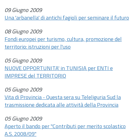
09 Giugno 2009
Una 'arbanella' di antichi fagioli per seminare il futuro
08 Giugno 2009
Fondi europei per turismo, cultura, promozione del
territorio: istruzioni per l'uso
05 Giugno 2009
NUOVE OPPORTUNITA' in TUNISIA per ENTI e
IMPRESE del TERRITORIO
05 Giugno 2009
Vita di Provincia - Questa sera su Teleliguria Sud la
trasmissione dedicata alle attività della Provincia
05 Giugno 2009
Aperto il bando per "Contributi per merito scolastico
A.S. 2008/09"