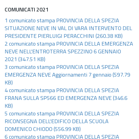
COMUNICATI 2021
1 comunicato stampa PROVINCIA DELLA SPEZIA
SITUAZIONE NEVE IN VAL DI VARA INTERVENTO DEL
PRESIDENTE PIERLUIGI PERACCHINI
(260.38 KB)
2 comunicato stampa PROVINCIA DELLA EMERGENZA
NEVE NELL'ENTROTERRA SPEZZINO 6 GENNAIO
2021
(347.51 KB)
3 comunicato stampa PROVINCIA DELLA SPEZIA
EMERGENZA NEVE Aggiornamenti 7 gennaio
(597.79
KB)
4 comunicato stampa PROVINCIA DELLA SPEZIA
FRANA SULLA SP566 ED EMERGENZA NEVE
(346.6
KB)
5 comunicato stampa PROVINCIA DELLA SPEZIA
RICONSEGNA DELL'EDIFICO DELLA SCUOLA
DOMENICO CHIODO
(556.99 KB)
6 comunicato stampa PROVINCIA DELLA SPEZIA