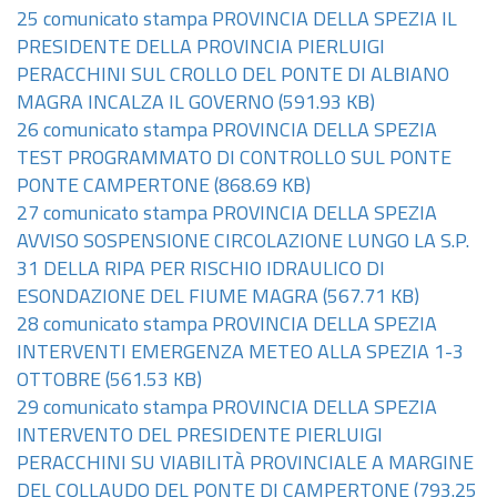
25 comunicato stampa PROVINCIA DELLA SPEZIA IL
PRESIDENTE DELLA PROVINCIA PIERLUIGI
PERACCHINI SUL CROLLO DEL PONTE DI ALBIANO
MAGRA INCALZA IL GOVERNO
(591.93 KB)
26 comunicato stampa PROVINCIA DELLA SPEZIA
TEST PROGRAMMATO DI CONTROLLO SUL PONTE
PONTE CAMPERTONE
(868.69 KB)
27 comunicato stampa PROVINCIA DELLA SPEZIA
AVVISO SOSPENSIONE CIRCOLAZIONE LUNGO LA S.P.
31 DELLA RIPA PER RISCHIO IDRAULICO DI
ESONDAZIONE DEL FIUME MAGRA
(567.71 KB)
28 comunicato stampa PROVINCIA DELLA SPEZIA
INTERVENTI EMERGENZA METEO ALLA SPEZIA 1-3
OTTOBRE
(561.53 KB)
29 comunicato stampa PROVINCIA DELLA SPEZIA
INTERVENTO DEL PRESIDENTE PIERLUIGI
PERACCHINI SU VIABILITÀ PROVINCIALE A MARGINE
DEL COLLAUDO DEL PONTE DI CAMPERTONE
(793.25