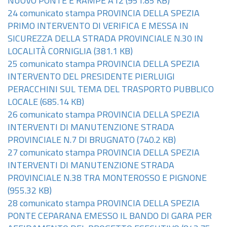
NUOVO PONTE E RAMPE A12
(951.85 KB)
24 comunicato stampa PROVINCIA DELLA SPEZIA
PRIMO INTERVENTO DI VERIFICA E MESSA IN
SICUREZZA DELLA STRADA PROVINCIALE N.30 IN
LOCALITÀ CORNIGLIA
(381.1 KB)
25 comunicato stampa PROVINCIA DELLA SPEZIA
INTERVENTO DEL PRESIDENTE PIERLUIGI
PERACCHINI SUL TEMA DEL TRASPORTO PUBBLICO
LOCALE
(685.14 KB)
26 comunicato stampa PROVINCIA DELLA SPEZIA
INTERVENTI DI MANUTENZIONE STRADA
PROVINCIALE N.7 DI BRUGNATO
(740.2 KB)
27 comunicato stampa PROVINCIA DELLA SPEZIA
INTERVENTI DI MANUTENZIONE STRADA
PROVINCIALE N.38 TRA MONTEROSSO E PIGNONE
(955.32 KB)
28 comunicato stampa PROVINCIA DELLA SPEZIA
PONTE CEPARANA EMESSO IL BANDO DI GARA PER