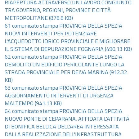
RIAPERTURA ATTRAVERSO UN LAVORO CONGIUNTO
TRA GOVERNO, REGIONI, PROVINCE E CITTÀ
METROPOLITANE
(878.8 KB)
61 comunicato stampa PROVINCIA DELLA SPEZIA
NUOVI INTERVENTI PER POTENZIARE
L'ACQUEDOTTO IDRICO PROVINCIALE E MIGLIORARE
IL SISTEMA DI DEPURAZIONE FOGNARIA
(490.13 KB)
62 comunicato stampa PROVINCIA DELLA SPEZIA
DEMOLITO UN EDIFICIO PERICOLANTE LUNGO LA
STRADA PROVINCIALE PER DEIVA MARINA
(912.32
KB)
63 comunicato stampa PROVINCIA DELLA SPEZIA
AGGIORNAMENTO INTERVENTI DI URGENZA
MALTEMPO
(941.13 KB)
64 comunicato stampa PROVINCIA DELLA SPEZIA
NUOVO PONTE DI CEPARANA, AFFIDATA L'ATTIVITÀ
DI BONIFICA BELLICA DELL'AREA INTERESSATA
DALLA REALIZZAZIONE DELL'INFRASTRUTTURA