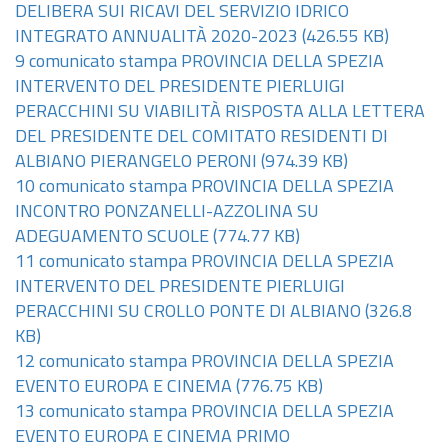
DELIBERA SUI RICAVI DEL SERVIZIO IDRICO
INTEGRATO ANNUALITÀ 2020-2023
(426.55 KB)
9 comunicato stampa PROVINCIA DELLA SPEZIA
INTERVENTO DEL PRESIDENTE PIERLUIGI
PERACCHINI SU VIABILITÀ RISPOSTA ALLA LETTERA
DEL PRESIDENTE DEL COMITATO RESIDENTI DI
ALBIANO PIERANGELO PERONI
(974.39 KB)
10 comunicato stampa PROVINCIA DELLA SPEZIA
INCONTRO PONZANELLI-AZZOLINA SU
ADEGUAMENTO SCUOLE
(774.77 KB)
11 comunicato stampa PROVINCIA DELLA SPEZIA
INTERVENTO DEL PRESIDENTE PIERLUIGI
PERACCHINI SU CROLLO PONTE DI ALBIANO
(326.8
KB)
12 comunicato stampa PROVINCIA DELLA SPEZIA
EVENTO EUROPA E CINEMA
(776.75 KB)
13 comunicato stampa PROVINCIA DELLA SPEZIA
EVENTO EUROPA E CINEMA PRIMO