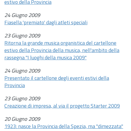
estivo della Provincia
24 Giugno 2009
Fiasella 'premiato' dagli atleti speciali
23 Giugno 2009
Ritorna la grande musica organistica del cartellone
estivo della Provincia della musica, nell'ambito della
rassegna "I luoghi della musica 2009"
24 Giugno 2009
Presentato il cartellone degli eventi estivi della
Provincia
23 Giugno 2009
Creazione di impresa, al via il progetto Starter 2009
20 Giugno 2009
1923: nasce la Provincia della Spezia, ma "dimezzata"