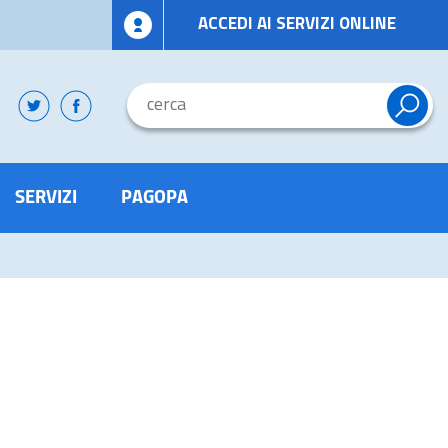
ACCEDI AI SERVIZI ONLINE
SERVIZI
PAGOPA