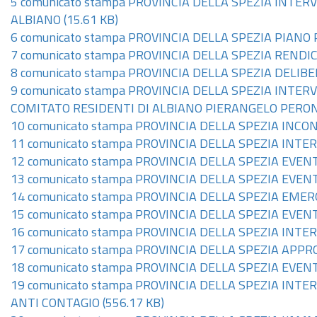
5 comunicato stampa PROVINCIA DELLA SPEZIA INTE
ALBIANO
(15.61 KB)
6 comunicato stampa PROVINCIA DELLA SPEZIA PIAN
7 comunicato stampa PROVINCIA DELLA SPEZIA REND
8 comunicato stampa PROVINCIA DELLA SPEZIA DELIB
9 comunicato stampa PROVINCIA DELLA SPEZIA INTE
COMITATO RESIDENTI DI ALBIANO PIERANGELO PERON
10 comunicato stampa PROVINCIA DELLA SPEZIA I
11 comunicato stampa PROVINCIA DELLA SPEZIA INT
12 comunicato stampa PROVINCIA DELLA SPEZIA EVE
13 comunicato stampa PROVINCIA DELLA SPEZIA E
14 comunicato stampa PROVINCIA DELLA SPEZIA EME
15 comunicato stampa PROVINCIA DELLA SPEZIA E
16 comunicato stampa PROVINCIA DELLA SPEZIA INT
17 comunicato stampa PROVINCIA DELLA SPEZIA APP
18 comunicato stampa PROVINCIA DELLA SPEZIA E
19 comunicato stampa PROVINCIA DELLA SPEZIA INT
ANTI CONTAGIO
(556.17 KB)