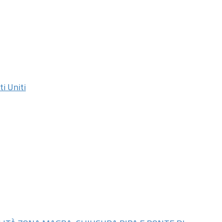
ti Uniti