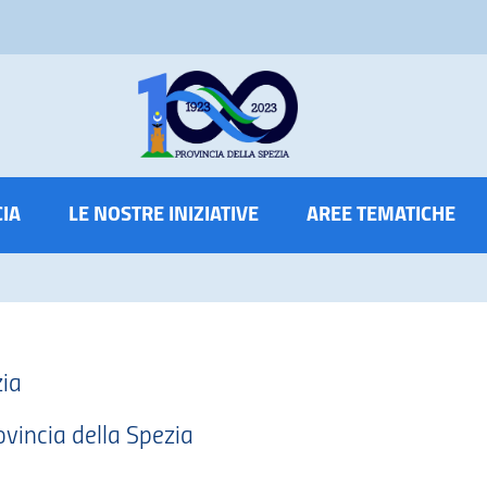
CIA
LE NOSTRE INIZIATIVE
AREE TEMATICHE
ia
incia della Spezia