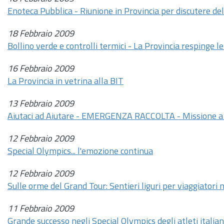
Enoteca Pubblica - Riunione in Provincia per discutere de
18 Febbraio 2009
Bollino verde e controlli termici - La Provincia respinge l
16 Febbraio 2009
La Provincia in vetrina alla BIT
13 Febbraio 2009
Aiutaci ad Aiutare - EMERGENZA RACCOLTA - Missione a so
12 Febbraio 2009
Special Olympics... l'emozione continua
12 Febbraio 2009
Sulle orme del Grand Tour: Sentieri liguri per viaggiatori n
11 Febbraio 2009
Grande successo negli Special Olympics degli atleti italian