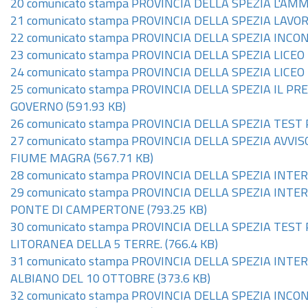
20 comunicato stampa PROVINCIA DELLA SPEZIA L'AM
21 comunicato stampa PROVINCIA DELLA SPEZIA LAVOR
22 comunicato stampa PROVINCIA DELLA SPEZIA INCO
23 comunicato stampa PROVINCIA DELLA SPEZIA LIC
24 comunicato stampa PROVINCIA DELLA SPEZIA LIC
25 comunicato stampa PROVINCIA DELLA SPEZIA IL P
GOVERNO
(591.93 KB)
26 comunicato stampa PROVINCIA DELLA SPEZIA T
27 comunicato stampa PROVINCIA DELLA SPEZIA AVVI
FIUME MAGRA
(567.71 KB)
28 comunicato stampa PROVINCIA DELLA SPEZIA INT
29 comunicato stampa PROVINCIA DELLA SPEZIA INT
PONTE DI CAMPERTONE
(793.25 KB)
30 comunicato stampa PROVINCIA DELLA SPEZIA T
LITORANEA DELLA 5 TERRE.
(766.4 KB)
31 comunicato stampa PROVINCIA DELLA SPEZIA INT
ALBIANO DEL 10 OTTOBRE
(373.6 KB)
32 comunicato stampa PROVINCIA DELLA SPEZIA INC