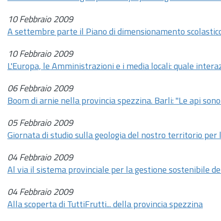
10 Febbraio 2009
A settembre parte il Piano di dimensionamento scolastic
10 Febbraio 2009
L'Europa, le Amministrazioni e i media locali: quale intera
06 Febbraio 2009
Boom di arnie nella provincia spezzina. Barli: "Le api sono
05 Febbraio 2009
Giornata di studio sulla geologia del nostro territorio per
04 Febbraio 2009
Al via il sistema provinciale per la gestione sostenibile dei
04 Febbraio 2009
Alla scoperta di TuttiFrutti... della provincia spezzina