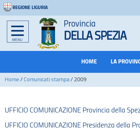
REGIONE LIGURIA
Provincia
DELLA SPEZIA
MENU
HOME
LA PROVIN
Home
/
Comunicati stampa
/
2009
UFFICIO COMUNICAZIONE Provincia della Spez
UFFICIO COMUNICAZIONE Presidenza della Prov