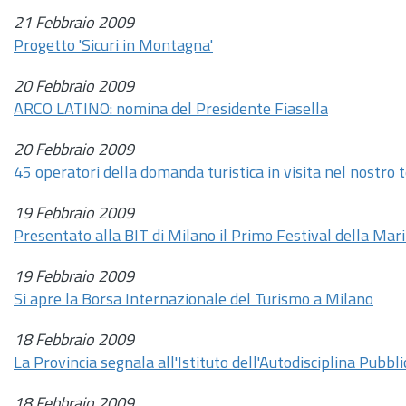
21 Febbraio 2009
Progetto 'Sicuri in Montagna'
20 Febbraio 2009
ARCO LATINO: nomina del Presidente Fiasella
20 Febbraio 2009
45 operatori della domanda turistica in visita nel nostro t
19 Febbraio 2009
Presentato alla BIT di Milano il Primo Festival della Mari
19 Febbraio 2009
Si apre la Borsa Internazionale del Turismo a Milano
18 Febbraio 2009
La Provincia segnala all'Istituto dell'Autodisciplina Pubbli
18 Febbraio 2009