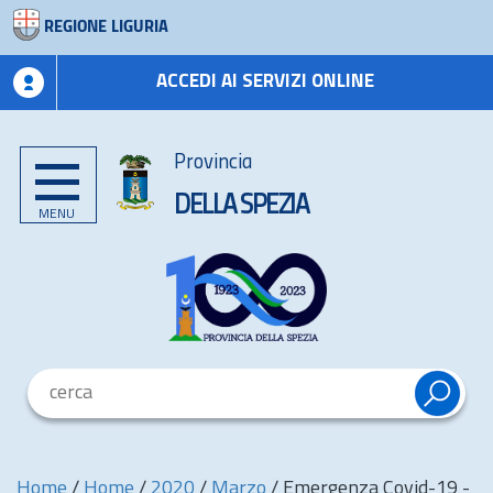
REGIONE LIGURIA
ACCEDI AI SERVIZI ONLINE
Provincia
DELLA SPEZIA
MENU
Home
/
Home
/
2020
/
Marzo
/
Emergenza Covid-19 -