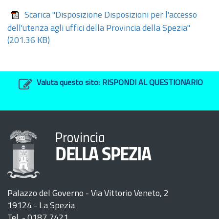
Scarica "Disposizione Disposizioni per l'accesso
dell'utenza agli uffici della Provincia della Spezia"
(201.36 KB)
Valuta questo sito:
RISPONDI AL QUESTIONARIO
Provincia
DELLA SPEZIA
Palazzo del Governo - Via Vittorio Veneto, 2
19124 - La Spezia
Tel. - 0187 7421