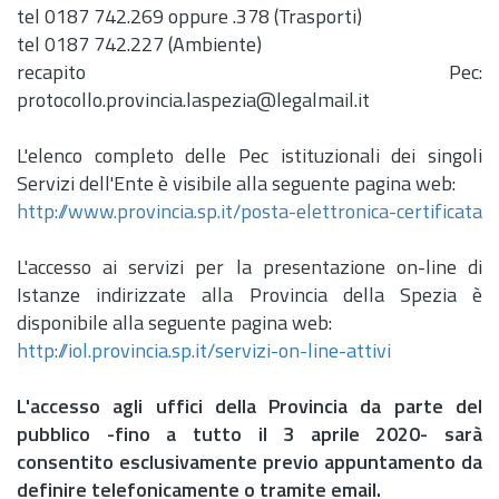
tel 0187 742.269 oppure .378 (Trasporti)
tel 0187 742.227 (Ambiente)
recapito Pec:
protocollo.provincia.laspezia@legalmail.it
L'elenco completo delle Pec istituzionali dei singoli
Servizi dell'Ente è visibile alla seguente pagina web:
http://www.provincia.sp.it/posta-elettronica-certificata
L'accesso ai servizi per la presentazione on-line di
Istanze indirizzate alla Provincia della Spezia è
disponibile alla seguente pagina web:
http://iol.provincia.sp.it/servizi-on-line-attivi
L'accesso agli uffici della Provincia da parte del
pubblico -fino a tutto il 3 aprile 2020- sarà
consentito esclusivamente previo appuntamento da
definire telefonicamente o tramite email.