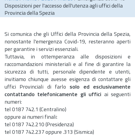
Disposizioni per l'accesso dell'utenza agli uffici della
Provincia della Spezia
Si comunica che gli Uffici della Provincia della Spezia,
nonostante l'emergenza Covid-19, resteranno aperti
per garantire i servizi essenziali.
Tuttavia, in ottemperanza alle disposizioni e
raccomandazioni ministeriali e al fine di garantire la
sicurezza di tutti, personale dipendente e utenti,
invitiamo chiunque avesse esigenza di contattare gli
uffici Provinciali di farlo
solo ed esclusivamente
contattando telefonicamente gli uffici
ai seguenti
numeri:
tel 0187 742.1 (Centralino)
oppure ai numeri finali:
tel 0187 742.210 (Presidenza)
tel 0187 742.237 oppure .313 (Sismica)