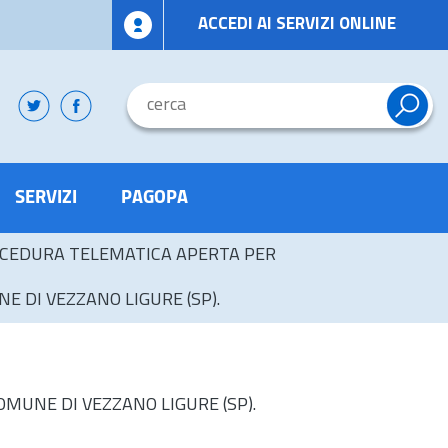
ACCEDI AI SERVIZI ONLINE
SERVIZI
PAGOPA
CEDURA TELEMATICA APERTA PER
E DI VEZZANO LIGURE (SP).
OMUNE DI VEZZANO LIGURE (SP).