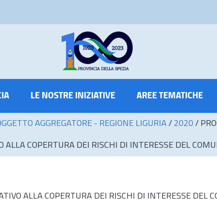
CIA
LE NOSTRE INIZIATIVE
AREE TEMATICHE
OGGETTO AGGREGATORE - REGIONE LIGURIA
/
2020
/
PRO
O ALLA COPERTURA DEI RISCHI DI INTERESSE DEL COMUN
ATIVO ALLA COPERTURA DEI RISCHI DI INTERESSE DEL C