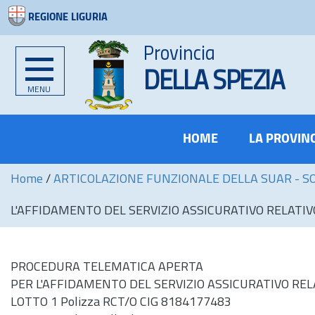
REGIONE LIGURIA
Provincia
DELLA SPEZIA
MENU
HOME
LA PROVIN
Home
/
ARTICOLAZIONE FUNZIONALE DELLA SUAR - S
L'AFFIDAMENTO DEL SERVIZIO ASSICURATIVO RELATIV
PROCEDURA TELEMATICA APERTA
PER L'AFFIDAMENTO DEL SERVIZIO ASSICURATIVO REL
LOTTO 1 Polizza RCT/O CIG 8184177483