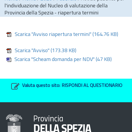
l'individuazione del Nucleo di valutazione della
Provincia della Spezia - riapertura termini
Scarica "Avviso riapertura termini"
(164.76 KB)
Scarica "Avviso"
(173.38 KB)
Scarica "Scheam domanda per NDV"
(47 KB)
Valuta questo sito:
RISPONDI AL QUESTIONARIO
Provincia
DELLA SPEZIA