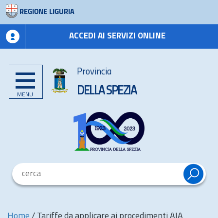
REGIONE LIGURIA
ACCEDI AI SERVIZI ONLINE
Provincia
DELLA SPEZIA
MENU
Home
/
Tariffe da applicare ai procedimenti AIA