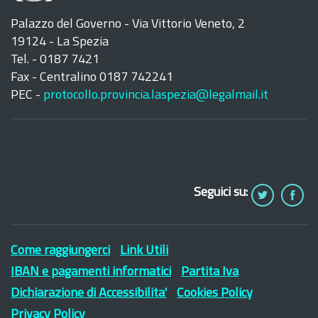
Palazzo del Governo - Via Vittorio Veneto, 2
19124 - La Spezia
Tel. - 0187 7421
Fax - Centralino 0187 742241
PEC -
protocollo.provincia.laspezia@legalmail.it
Seguici su:
Come raggiungerci
Link Utili
IBAN e pagamenti informatici
Partita Iva
Dichiarazione di Accessibilita'
Cookies Policy
Privacy Policy