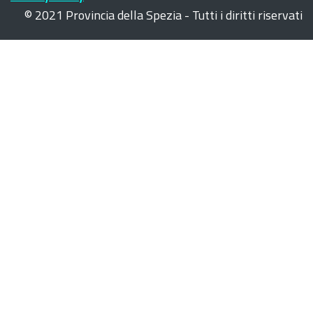
© 2021 Provincia della Spezia - Tutti i diritti riservati