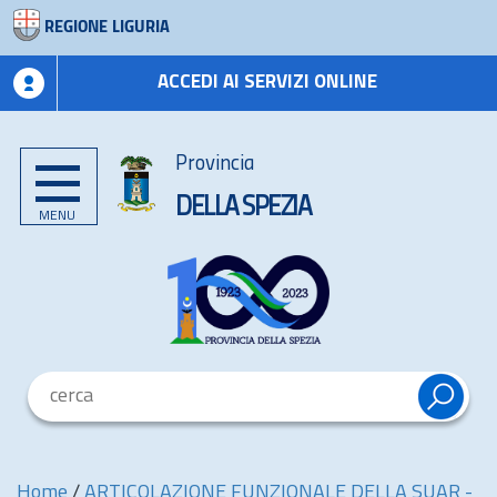
REGIONE LIGURIA
ACCEDI AI SERVIZI ONLINE
Provincia
DELLA SPEZIA
MENU
Home
/
ARTICOLAZIONE FUNZIONALE DELLA SUAR -