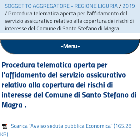
SOGGETTO AGGREGATORE - REGIONE LIGURIA
/
2019
/
Procedura telematica aperta per l'affidamento del
servizio assicurativo relativo alla copertura dei rischi di
interesse del Comune di Santo Stefano di Magra
Menu
Procedura telematica aperta per
l'affidamento del servizio assicurativo
relativo alla copertura dei rischi di
interesse del Comune di Santo Stefano di
Magra .
Scarica "Avviso seduta pubblica Economica"
(165.28
KB)