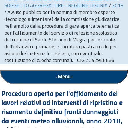
SOGGETTO AGGREGATORE - REGIONE LIGURIA
/
2019
/
Avviso pubblico per la nomina di membro esperto
(tecnologo alimentare) della commissione giudicatrice
nell'ambito della procedura di gara aperta telematica
per l'affidamento del servizio di refezione scolastica
del comune di Santo Stefano di Magra per le scuole
dell'infanzia e primarie, e fornitura pasti a crudo per
asilo nido/materna loc. Belaso, con eventuale
sostituzione di cuoche comunali. - CIG ZC429EEE66
Menu
Procedura aperta per l'affidamento dei
lavori relativi ad interventi di ripristino e
risamento definitivo fronti danneggiati
da eventi meteo alluvionali, anno 2018,