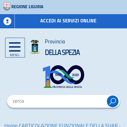
REGIONE LIGURIA
ACCEDI AI SERVIZI ONLINE
Provincia
DELLA SPEZIA
MENU
Home
/
ARTICOLAZIONE FUNZIONALE DELLA SUAR -