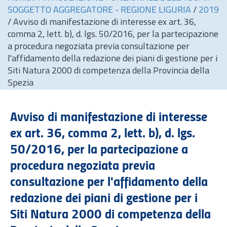
SOGGETTO AGGREGATORE - REGIONE LIGURIA
/
2019
/
Avviso di manifestazione di interesse ex art. 36,
comma 2, lett. b), d. lgs. 50/2016, per la partecipazione
a procedura negoziata previa consultazione per
l'affidamento della redazione dei piani di gestione per i
Siti Natura 2000 di competenza della Provincia della
Spezia
Avviso di manifestazione di interesse
ex
art.
36, comma 2, lett. b), d. lgs.
50/2016, per la partecipazione a
procedura negoziata previa
consultazione per l'affidamento della
redazione dei piani di gestione per i
Siti Natura 2000 di competenza della