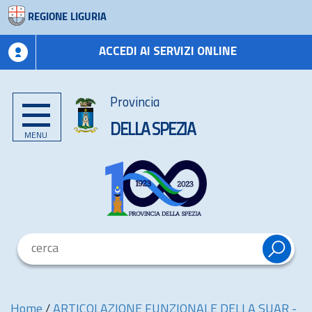
REGIONE LIGURIA
ACCEDI AI SERVIZI ONLINE
Provincia
DELLA SPEZIA
MENU
Home
/
ARTICOLAZIONE FUNZIONALE DELLA SUAR -