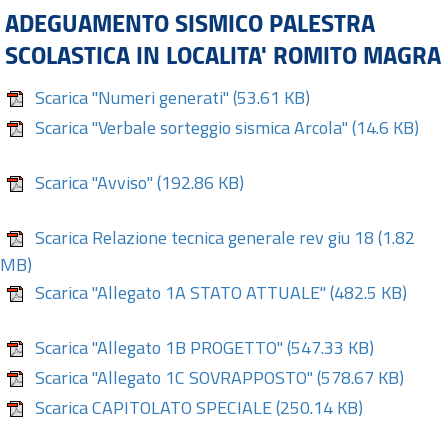
ADEGUAMENTO SISMICO PALESTRA
SCOLASTICA IN LOCALITA' ROMITO MAGRA
Scarica "Numeri generati"
(53.61 KB)
Scarica "Verbale sorteggio sismica Arcola"
(14.6 KB)
Scarica "Avviso"
(192.86 KB)
Scarica Relazione tecnica generale rev giu 18
(1.82
MB)
Scarica "Allegato 1A STATO ATTUALE"
(482.5 KB)
Scarica "Allegato 1B PROGETTO"
(547.33 KB)
Scarica "Allegato 1C SOVRAPPOSTO"
(578.67 KB)
Scarica CAPITOLATO SPECIALE
(250.14 KB)