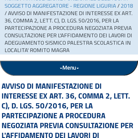
SOGGETTO AGGREGATORE - REGIONE LIGURIA
/
2018
/
AVVISO DI MANIFESTAZIONE DI INTERESSE EX ART.
36, COMMA 2, LETT. C), D. LGS. 50/2016, PER LA
PARTECIPAZIONE A PROCEDURA NEGOZIATA PREVIA
CONSULTAZIONE PER L'AFFIDAMENTO DEI LAVORI DI
ADEGUAMENTO SISMICO PALESTRA SCOLASTICA IN
LOCALITA' ROMITO MAGRA
Menu
AVVISO DI MANIFESTAZIONE DI
INTERESSE EX ART. 36, COMMA 2, LETT.
C), D. LGS. 50/2016, PER LA
PARTECIPAZIONE A PROCEDURA
NEGOZIATA PREVIA CONSULTAZIONE PER
L'AFFIDAMENTO DEI LAVORI DI