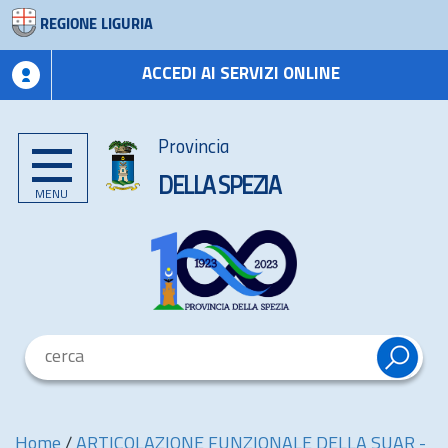
REGIONE LIGURIA
ACCEDI AI SERVIZI ONLINE
Provincia
DELLA SPEZIA
MENU
Home
/
ARTICOLAZIONE FUNZIONALE DELLA SUAR -