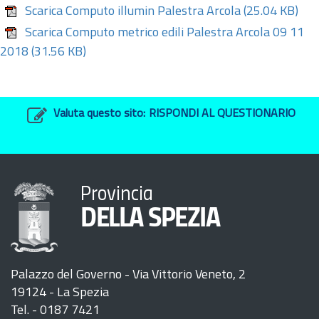
Scarica Computo illumin Palestra Arcola
(25.04 KB)
Scarica Computo metrico edili Palestra Arcola 09 11
2018
(31.56 KB)
Valuta questo sito:
RISPONDI AL QUESTIONARIO
Provincia
DELLA SPEZIA
Palazzo del Governo - Via Vittorio Veneto, 2
19124 - La Spezia
Tel. - 0187 7421