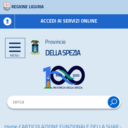
REGIONE LIGURIA
ACCEDI AI SERVIZI ONLINE
Provincia
DELLA SPEZIA
MENU
Home
/
ARTICOLAZIONE FUNZIONALE DELLA SUAR -