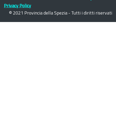
Privacy Policy
© 2021 Provincia della Spezia - Tutti i diritti riservati