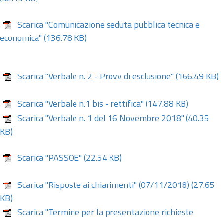
Scarica "Comunicazione seduta pubblica tecnica e
economica"
(136.78 KB)
Scarica "Verbale n. 2 - Provv di esclusione"
(166.49 KB)
Scarica "Verbale n.1 bis - rettifica"
(147.88 KB)
Scarica "Verbale n. 1 del 16 Novembre 2018"
(40.35
KB)
Scarica "PASSOE"
(22.54 KB)
Scarica "Risposte ai chiarimenti" (07/11/2018)
(27.65
KB)
Scarica "Termine per la presentazione richieste