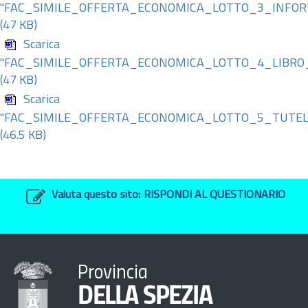
"FAC_SIMILE_OFFERTA_ECONOMICA_LOTTO_3_INFOR
(47 KB)
Scarica
"FAC_SIMILE_OFFERTA_ECONOMICA_LOTTO_4_LIBRO
(47 KB)
Scarica
"FAC_SIMILE_OFFERTA_ECONOMICA_LOTTO_5_TUTEL
(46.5 KB)
Valuta questo sito:
RISPONDI AL QUESTIONARIO
Provincia
DELLA SPEZIA