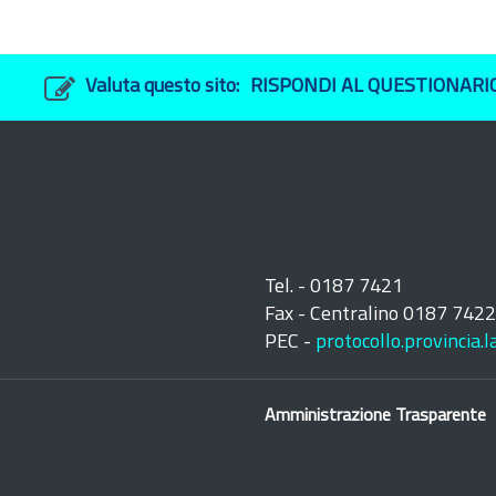
Valuta questo sito:
RISPONDI AL QUESTIONARI
Tel. - 0187 7421
Fax - Centralino 0187 742
PEC -
protocollo.provincia.
Amministrazione Trasparente