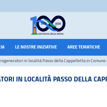
CIA
LE NOSTRE INIZIATIVE
AREE TEMATICHE
rogeneratori in località Passo della Cappelletta in Comune 
ORI IN LOCALITÀ PASSO DELLA CAP