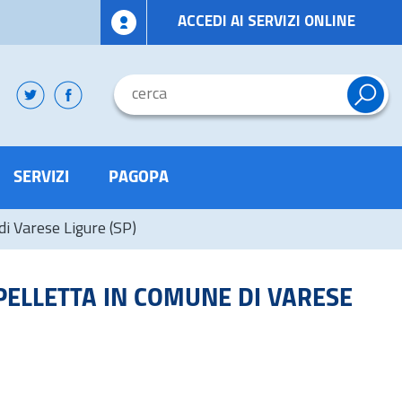
ACCEDI AI SERVIZI ONLINE
SERVIZI
PAGOPA
di Varese Ligure (SP)
PELLETTA IN COMUNE DI VARESE