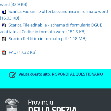
word
(32.9 KB)
Scarica Fac simile offerta economica in formato word
(16.03 KB)
Scarica File editabile - schema di formulario DGUE
adattato al Codice in formato word
(181.5 KB)
Scarica Rettifica in formato pdf
(1.18 MB)
FAQ
(17.32 KB)
Valuta questo sito:
RISPONDI AL QUESTIONARIO
Provincia