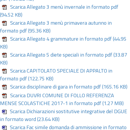
Scarica Allegato 3 menù invernale in formato pdf
(94.52 KB)
Scarica Allegato 3 menù primavera autunno in
formato pdf
(95.36 KB)
Scarica Allegato 4 grammature in formato pdf
(44.95
KB)
Scarica Allegato 5 diete speciali in formato pdf
(33.87
KB)
Scarica CAPITOLATO SPECIALE DI APPALTO in
formato pdf
(122.75 KB)
Scarica disciplinare di gara in formato pdf
(165.16 KB)
Scarica DUVRI COMUNE DI FOLLO REFERENZA
MENSE SCOLASTICHE 2017-1 in formato pdf
(1.27 MB)
Scarica Dichiarazioni sostitutive integrative del DGUE
in formato word
(23.64 KB)
Scarica Fac simile domanda di ammissione in formato