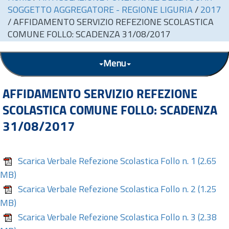
SOGGETTO AGGREGATORE - REGIONE LIGURIA
/
2017
/
AFFIDAMENTO SERVIZIO REFEZIONE SCOLASTICA
COMUNE FOLLO: SCADENZA 31/08/2017
Menu
AFFIDAMENTO SERVIZIO REFEZIONE
SCOLASTICA COMUNE FOLLO: SCADENZA
31/08/2017
Scarica Verbale Refezione Scolastica Follo n. 1
(2.65
MB)
Scarica Verbale Refezione Scolastica Follo n. 2
(1.25
MB)
Scarica Verbale Refezione Scolastica Follo n. 3
(2.38