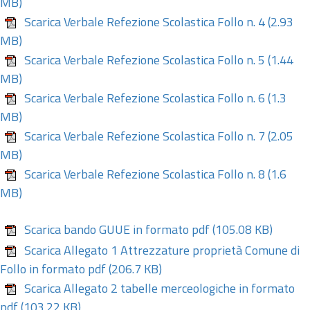
MB)
Scarica Verbale Refezione Scolastica Follo n. 4
(2.93
MB)
Scarica Verbale Refezione Scolastica Follo n. 5
(1.44
MB)
Scarica Verbale Refezione Scolastica Follo n. 6
(1.3
MB)
Scarica Verbale Refezione Scolastica Follo n. 7
(2.05
MB)
Scarica Verbale Refezione Scolastica Follo n. 8
(1.6
MB)
Scarica bando GUUE in formato pdf
(105.08 KB)
Scarica Allegato 1 Attrezzature proprietà Comune di
Follo in formato pdf
(206.7 KB)
Scarica Allegato 2 tabelle merceologiche in formato
pdf
(103.22 KB)