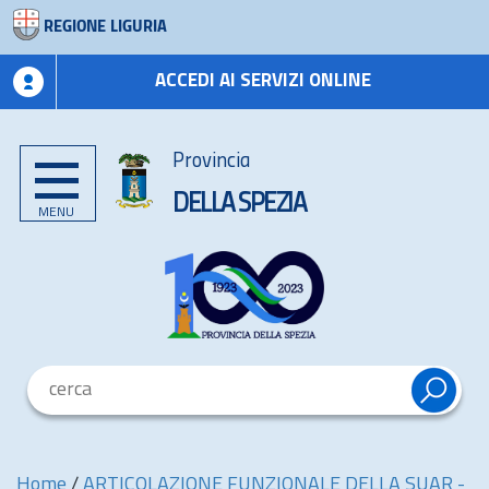
REGIONE LIGURIA
ACCEDI AI SERVIZI ONLINE
Provincia
DELLA SPEZIA
MENU
Home
/
ARTICOLAZIONE FUNZIONALE DELLA SUAR -