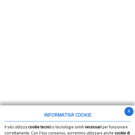
x
INFORMATIVA COOKIE
Il sito utilizza
cookie tecnici
o tecnologie simili
necessari
per funzionare
correttamente. Con il tuo consenso, vorremmo utilizzare anche
cookie di