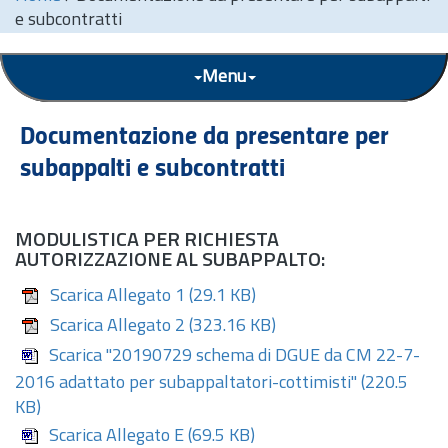
e subcontratti
Menu
Documentazione da presentare per
subappalti e subcontratti
MODULISTICA PER RICHIESTA
AUTORIZZAZIONE AL SUBAPPALTO:
Scarica Allegato 1
(29.1 KB)
Scarica Allegato 2
(323.16 KB)
Scarica "20190729 schema di DGUE da CM 22-7-
2016 adattato per subappaltatori-cottimisti"
(220.5
KB)
Scarica Allegato E
(69.5 KB)