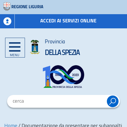
REGIONE LIGURIA
ACCEDI AI SERVIZI ONLINE
Provincia
DELLA SPEZIA
MENU
Home
/
Documentazione da presentare per subappalti