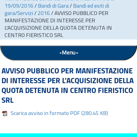
19/09/2016
/
Bandi di Gara
/
Bandi ed esiti di
gara/Servizi
/
2016
/
AVVISO PUBBLICO PER
MANIFESTAZIONE DI INTERESSE PER
L'ACQUISIZIONE DELLA QUOTA DETENUTA IN
CENTRO FIERISTICO SRL
Menu
AVVISO PUBBLICO PER MANIFESTAZIONE
DI INTERESSE PER L'ACQUISIZIONE DELLA
QUOTA DETENUTA IN CENTRO FIERISTICO
SRL
Scarica avviso in formato PDF
(280.45 KB)