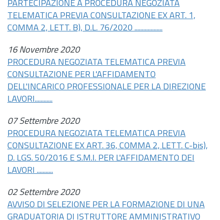
PARTECIPAZIONE A PROCEDURA NEGOZIATA
TELEMATICA PREVIA CONSULTAZIONE EX ART. 1,
COMMA 2, LETT. B),
D.L.
76/2020 ...................
16 Novembre 2020
PROCEDURA NEGOZIATA TELEMATICA PREVIA
CONSULTAZIONE PER L'AFFIDAMENTO
DELL'INCARICO PROFESSIONALE PER LA DIREZIONE
LAVORI............
07 Settembre 2020
PROCEDURA NEGOZIATA TELEMATICA PREVIA
CONSULTAZIONE EX ART. 36, COMMA 2, LETT. C-bis),
D. LGS. 50/2016 E S.M.I. PER L'AFFIDAMENTO DEI
LAVORI ...........
02 Settembre 2020
AVVISO DI SELEZIONE PER LA FORMAZIONE DI UNA
GRADUATORIA DI ISTRUTTORE AMMINISTRATIVO