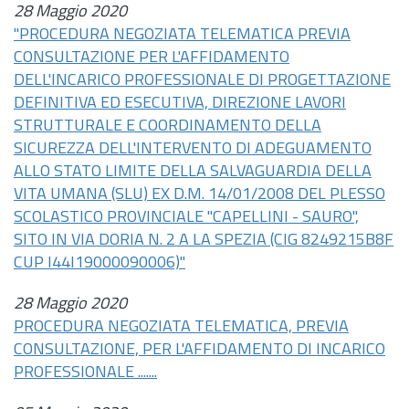
28 Maggio 2020
"PROCEDURA NEGOZIATA TELEMATICA PREVIA
CONSULTAZIONE PER L'AFFIDAMENTO
DELL'INCARICO PROFESSIONALE DI PROGETTAZIONE
DEFINITIVA ED ESECUTIVA, DIREZIONE LAVORI
STRUTTURALE E COORDINAMENTO DELLA
SICUREZZA DELL'INTERVENTO DI ADEGUAMENTO
ALLO STATO LIMITE DELLA SALVAGUARDIA DELLA
VITA UMANA (SLU) EX D.M. 14/01/2008 DEL PLESSO
SCOLASTICO PROVINCIALE "CAPELLINI - SAURO",
SITO IN VIA DORIA N. 2 A LA SPEZIA (CIG 8249215B8F
CUP I44I19000090006)"
28 Maggio 2020
PROCEDURA NEGOZIATA TELEMATICA, PREVIA
CONSULTAZIONE, PER L'AFFIDAMENTO DI INCARICO
PROFESSIONALE .......