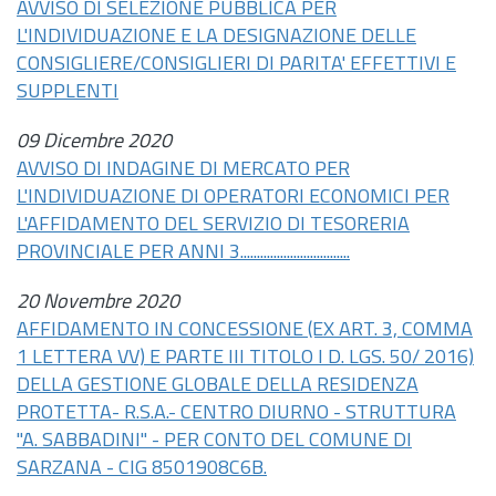
AVVISO DI SELEZIONE PUBBLICA PER
L'INDIVIDUAZIONE E LA DESIGNAZIONE DELLE
CONSIGLIERE/CONSIGLIERI DI PARITA' EFFETTIVI E
SUPPLENTI
09 Dicembre 2020
AVVISO DI INDAGINE DI MERCATO PER
L'INDIVIDUAZIONE DI OPERATORI ECONOMICI PER
L'AFFIDAMENTO DEL SERVIZIO DI TESORERIA
PROVINCIALE PER ANNI 3.................................
20 Novembre 2020
AFFIDAMENTO IN CONCESSIONE (EX ART. 3, COMMA
1 LETTERA VV) E PARTE III TITOLO I D. LGS. 50/ 2016)
DELLA GESTIONE GLOBALE DELLA RESIDENZA
PROTETTA- R.S.A.- CENTRO DIURNO - STRUTTURA
"A. SABBADINI" - PER CONTO DEL COMUNE DI
SARZANA - CIG 8501908C6B.