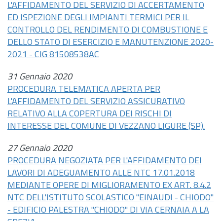
L'AFFIDAMENTO DEL SERVIZIO DI ACCERTAMENTO
ED ISPEZIONE DEGLI IMPIANTI TERMICI PER IL
CONTROLLO DEL RENDIMENTO DI COMBUSTIONE E
DELLO STATO DI ESERCIZIO E MANUTENZIONE 2020-
2021 - CIG 81508538AC
31 Gennaio 2020
PROCEDURA TELEMATICA APERTA PER
L'AFFIDAMENTO DEL SERVIZIO ASSICURATIVO
RELATIVO ALLA COPERTURA DEI RISCHI DI
INTERESSE DEL COMUNE DI VEZZANO LIGURE (SP).
27 Gennaio 2020
PROCEDURA NEGOZIATA PER L'AFFIDAMENTO DEI
LAVORI DI ADEGUAMENTO ALLE NTC 17.01.2018
MEDIANTE OPERE DI MIGLIORAMENTO EX ART. 8.4.2
NTC DELL'ISTITUTO SCOLASTICO "EINAUDI - CHIODO"
- EDIFICIO PALESTRA "CHIODO" DI VIA CERNAIA A LA