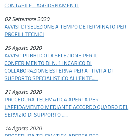
CONTABILE - AGGIORNAMENTI
02 Settembre 2020
AVVISI DI SELEZIONE A TEMPO DETERMINATO PER
PROFILI TECNICI
25 Agosto 2020
AVVISO PUBBLICO DI SELEZIONE PER IL
CONFERIMENTO DI N. 1 INCARICO DI
COLLABORAZIONE ESTERNA PER ATTIVITÀ DI
SUPPORTO SPECIALISTICO ALL'ENTE.......
21 Agosto 2020
PROCEDURA TELEMATICA APERTA PER
L'AFFIDAMENTO MEDIANTE ACCORDO QUADRO DEL
SERVIZIO DI SUPPORTO .......
14 Agosto 2020