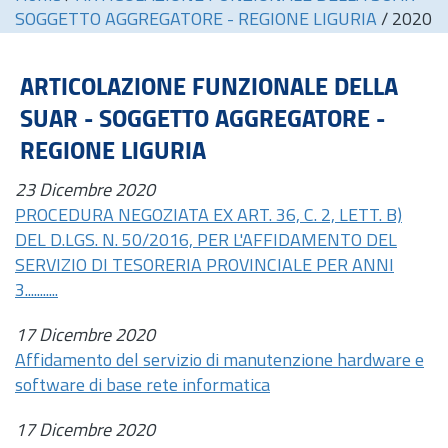
SOGGETTO AGGREGATORE - REGIONE LIGURIA
/
2020
ARTICOLAZIONE FUNZIONALE DELLA
SUAR - SOGGETTO AGGREGATORE -
REGIONE LIGURIA
23 Dicembre 2020
PROCEDURA NEGOZIATA EX ART. 36, C. 2, LETT. B)
DEL D.LGS. N. 50/2016, PER L'AFFIDAMENTO DEL
SERVIZIO DI TESORERIA PROVINCIALE PER ANNI
3...........
17 Dicembre 2020
Affidamento del servizio di manutenzione hardware e
software di base rete informatica
17 Dicembre 2020