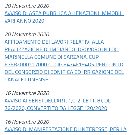
20 Novembre 2020
AVVISO DI ASTA PUBBLICA ALIENAZIONI IMMOBILI
VARI ANNO 2020
20 Novembre 2020
AFFIDAMENTO DEI LAVORI RELATIVI ALLA
REALIZZAZIONE DI IMPIANTO IDROVORO IN LOC.
MARINELLA COMUNE DI SARZANA. CUP
F76B20001170002 - CIG 84746194D5 PER CONTO
DEL CONSORZIO DI BONIFICA ED IRRIGAZIONE DEL
CANALE LUNENSE
16 Novembre 2020
AVVISO AI SENSI DELL'ART. 1,C. 2, LETT. B), DL
76/2020, CONVERTITO DA LEGGE 120/2020
16 Novembre 2020
AVVISO DI MANIFESTAZIONE DI INTERESSE, PER LA