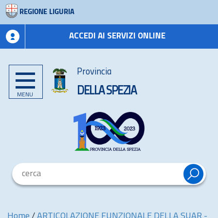
REGIONE LIGURIA
ACCEDI AI SERVIZI ONLINE
Provincia
DELLA SPEZIA
MENU
Home
/
ARTICOLAZIONE FUNZIONALE DELLA SUAR -