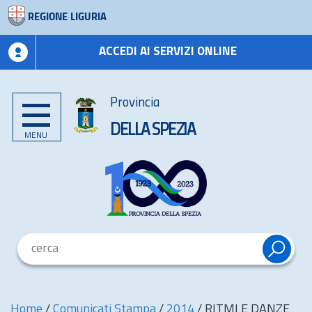
REGIONE LIGURIA
ACCEDI AI SERVIZI ONLINE
Provincia
DELLA SPEZIA
MENU
Home
/
Comunicati Stampa
/
2014
/
RITMI E DANZE