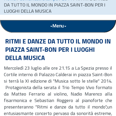
DA TUTTO IL MONDO IN PIAZZA SAINT-BON PER I
LUOGHI DELLA MUSICA
Menu
RITMI E DANZE DA TUTTO IL MONDO IN
PIAZZA SAINT-BON PER I LUOGHI
DELLA MUSICA
Mercoledì 23 luglio alle ore 21.15 a La Spezia presso il
Cortile interno di Palazzo Calderai in piazza Saint-Bon
si terrà la XI edizione di "Musica sotto le stelle" 2014.
Protagonista della serata il Trio Tempo Vivo formato
da Matteo Ferrario al violino, Nadio Marenco alla
fisarmonica e Sebastian Roggero al pianoforte che
presenteranno "Ritmi e danze da tutto il mondo",un
entusiasmante concerto pervaso da sonorità estreme,