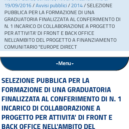
19/09/2016
/
Avvisi pubblici
/
2014
/
SELEZIONE
PUBBLICA PER LA FORMAZIONE DI UNA
GRADUATORIA FINALIZZATA AL CONFERIMENTO DI
N. 1 INCARICO DI COLLABORAZIONE A PROGETTO
PER ATTIVITA' DI FRONT E BACK OFFICE
NELL'AMBITO DEL PROGETTO A FINANZIAMENTO
COMUNITARIO "EUROPE DIRECT
Menu
SELEZIONE PUBBLICA PER LA
FORMAZIONE DI UNA GRADUATORIA
FINALIZZATA AL CONFERIMENTO DI N. 1
INCARICO DI COLLABORAZIONE A
PROGETTO PER ATTIVITA' DI FRONT E
BACK OFFICE NELL'AMBITO DEL