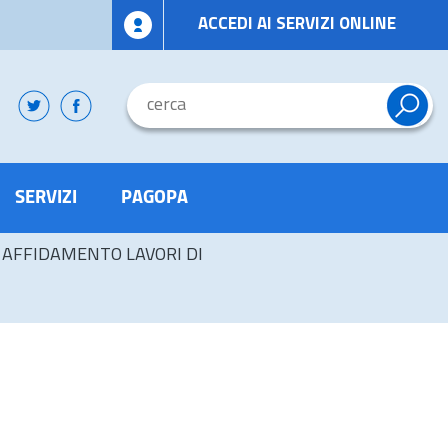
ACCEDI AI SERVIZI ONLINE
SERVIZI
PAGOPA
AFFIDAMENTO LAVORI DI