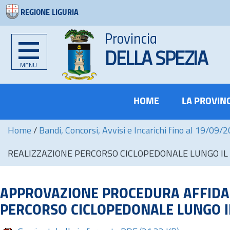
REGIONE LIGURIA
Provincia
DELLA SPEZIA
MENU
HOME
LA PROVIN
Home
/
Bandi, Concorsi, Avvisi e Incarichi fino al 19/09/
REALIZZAZIONE PERCORSO CICLOPEDONALE LUNGO I
APPROVAZIONE PROCEDURA AFFIDAM
PERCORSO CICLOPEDONALE LUNGO 