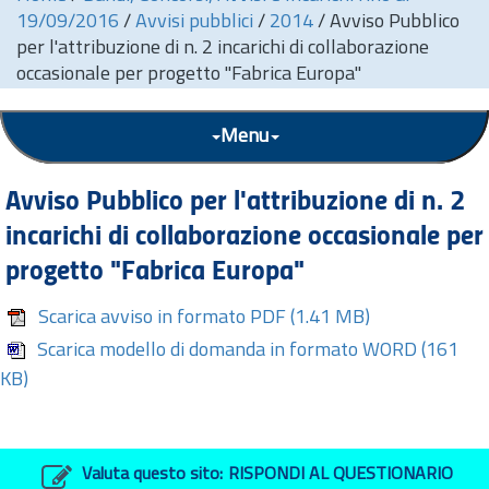
19/09/2016
/
Avvisi pubblici
/
2014
/
Avviso Pubblico
per l'attribuzione di n. 2 incarichi di collaborazione
occasionale per progetto "Fabrica Europa"
Menu
Avviso Pubblico per l'attribuzione di
n.
2
incarichi di collaborazione occasionale per
progetto "Fabrica Europa"
Scarica avviso in formato PDF
(1.41 MB)
Scarica modello di domanda in formato WORD
(161
KB)
Valuta questo sito:
RISPONDI AL QUESTIONARIO