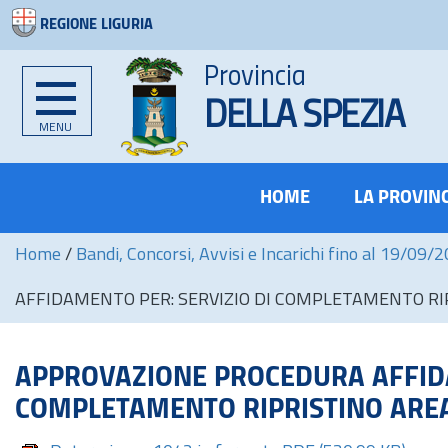
REGIONE LIGURIA
Provincia
DELLA SPEZIA
MENU
HOME
LA PROVIN
Home
/
Bandi, Concorsi, Avvisi e Incarichi fino al 19/09/
AFFIDAMENTO PER: SERVIZIO DI COMPLETAMENTO RIP
APPROVAZIONE PROCEDURA AFFIDA
COMPLETAMENTO RIPRISTINO AREA 