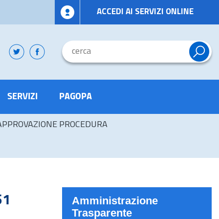
ACCEDI AI SERVIZI ONLINE
SERVIZI
PAGOPA
APPROVAZIONE PROCEDURA
51
Amministrazione
Trasparente