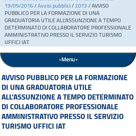
19/09/2016
/
Avvisi pubblici
/
2013
/
AVVISO
PUBBLICO PER LA FORMAZIONE DI UNA
GRADUATORIA UTILE ALL'ASSUNZIONE A TEMPO
DETERMINATO DI COLLABORATORE PROFESSIONALE
AMMINISTRATIVO PRESSO IL SERVIZIO TURISMO
UFFICI IAT
Menu
AVVISO PUBBLICO PER LA FORMAZIONE
DI UNA GRADUATORIA UTILE
ALL'ASSUNZIONE A TEMPO DETERMINATO
DI COLLABORATORE PROFESSIONALE
AMMINISTRATIVO PRESSO IL SERVIZIO
TURISMO UFFICI IAT