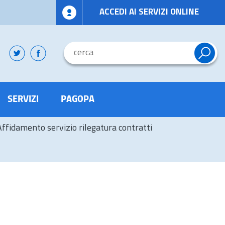
ACCEDI AI SERVIZI ONLINE
SERVIZI
PAGOPA
Affidamento servizio rilegatura contratti