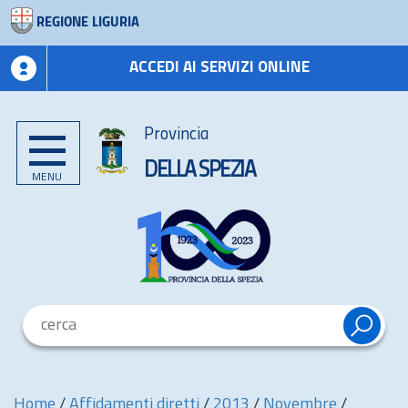
REGIONE LIGURIA
ACCEDI AI SERVIZI ONLINE
Provincia
DELLA SPEZIA
MENU
Home
/
Affidamenti diretti
/
2013
/
Novembre
/