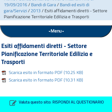
19/09/2016
/
Bandi di Gara
/
Bandi ed esiti di
gara/Servizi
/
2013
/
Esiti affidamenti diretti - Settore
Pianificazione Territoriale Edilizia e Trasporti
Menu
Esiti affidamenti diretti - Settore
Pianificazione Territoriale Edilizia e
Trasporti
Scarica esito in formato PDF
(10.25 KB)
Scarica esito in formato PDF
(10.31 KB)
Valuta questo sito:
RISPONDI AL QUESTIONARIO