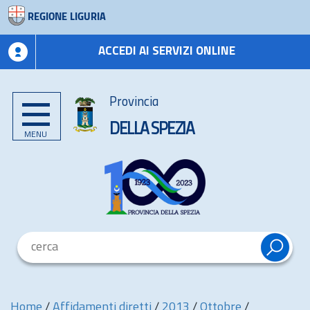
REGIONE LIGURIA
ACCEDI AI SERVIZI ONLINE
Provincia
DELLA SPEZIA
MENU
Home
/
Affidamenti diretti
/
2013
/
Ottobre
/