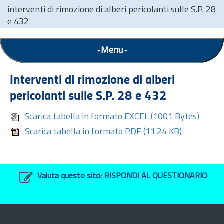
interventi di rimozione di alberi pericolanti sulle S.P. 28
e 432
Menu
Interventi di rimozione di alberi
pericolanti sulle S.P. 28 e 432
Scarica tabella in formato EXCEL
(1001 Bytes)
Scarica tabella in formato PDF
(11.24 KB)
Valuta questo sito:
RISPONDI AL QUESTIONARIO