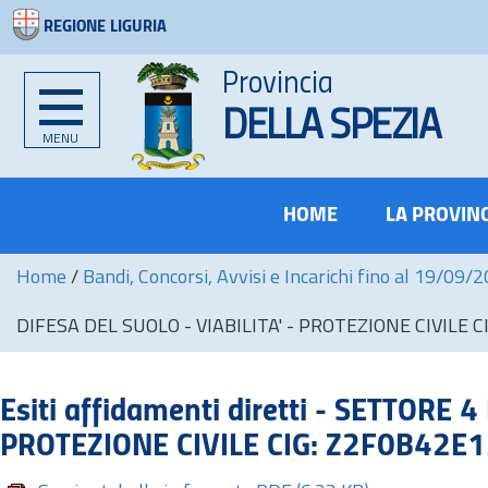
REGIONE LIGURIA
Provincia
DELLA SPEZIA
MENU
HOME
LA PROVIN
Home
/
Bandi, Concorsi, Avvisi e Incarichi fino al 19/09/
DIFESA DEL SUOLO - VIABILITA' - PROTEZIONE CIVILE 
Esiti affidamenti diretti - SETTORE 
PROTEZIONE CIVILE CIG: Z2F0B42E