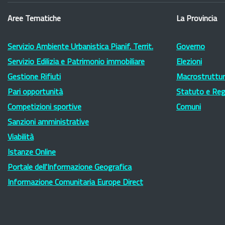
Aree Tematiche
La Provincia
Servizio Ambiente Urbanistica Pianif. Territ.
Governo
Servizio Edilizia e Patrimonio immobiliare
Elezioni
Gestione Rifiuti
Macrostruttura
Pari opportunità
Statuto e Re
Competizioni sportive
Comuni
Sanzioni amministrative
Viabilità
Istanze Online
Portale dell'Informazione Geografica
Informazione Comunitaria Europe Direct