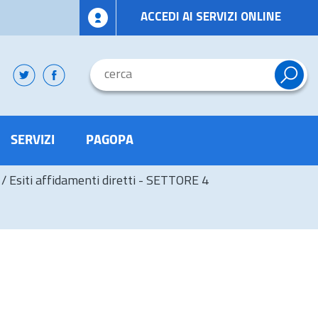
ACCEDI AI SERVIZI ONLINE
SERVIZI
PAGOPA
/
Esiti affidamenti diretti - SETTORE 4