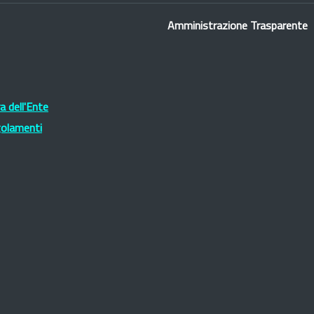
Amministrazione Trasparente
 dell'Ente
golamenti