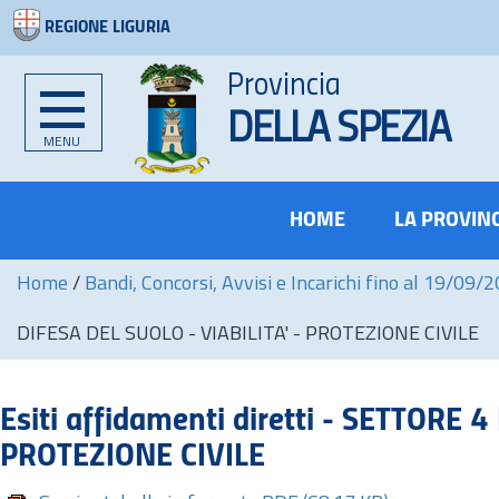
REGIONE LIGURIA
Provincia
DELLA SPEZIA
MENU
HOME
LA PROVIN
Home
/
Bandi, Concorsi, Avvisi e Incarichi fino al 19/09/
DIFESA DEL SUOLO - VIABILITA' - PROTEZIONE CIVILE
Esiti affidamenti diretti - SETTORE 
PROTEZIONE CIVILE