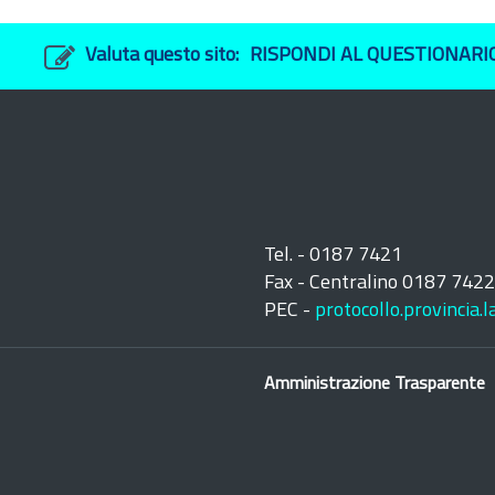
Valuta questo sito:
RISPONDI AL QUESTIONARI
Tel. - 0187 7421
Fax - Centralino 0187 742
PEC -
protocollo.provincia.
Amministrazione Trasparente