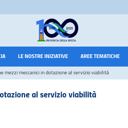
CIA
LE NOSTRE INIZIATIVE
AREE TEMATICHE
 mezzi meccanici in dotazione al servizio viabilità
azione al servizio viabilità