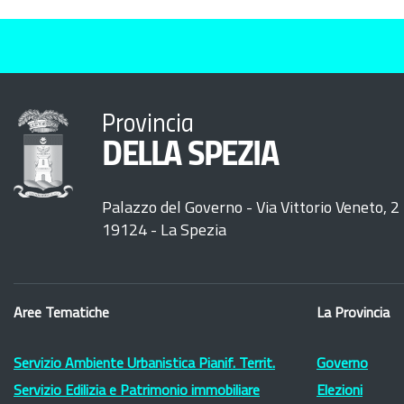
Provincia
DELLA SPEZIA
Palazzo del Governo - Via Vittorio Veneto, 2
19124 - La Spezia
Aree Tematiche
La Provincia
Servizio Ambiente Urbanistica Pianif. Territ.
Governo
Servizio Edilizia e Patrimonio immobiliare
Elezioni