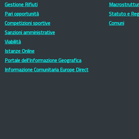
Gestione Rifiuti
Macrostruttura
Pari opportunità
Statuto e Re
Competizioni sportive
Comuni
Sanzioni amministrative
Viabilità
Istanze Online
Portale dell'Informazione Geografica
Informazione Comunitaria Europe Direct