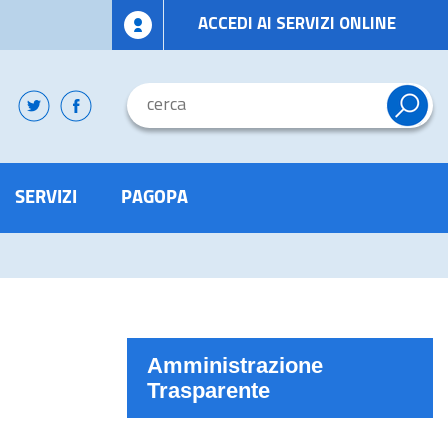
ACCEDI AI SERVIZI ONLINE
SERVIZI
PAGOPA
Amministrazione
Trasparente