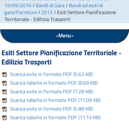
19/09/2016
/
Bandi di Gara
/
Bandi ed esiti di
gara/Forniture
/
2013
/
Esiti Settore Pianificazione
Territoriale - Edilizia Trasporti
Menu
Esiti Settore Pianificazione Territoriale -
Edilizia Trasporti
Scarica esito in formato PDF
(5.63 KB)
Scarica tabella in formato PDF
(9.69 KB)
Scarica esito in formato PDF
(7.28 KB)
Scarica tabella in formato PDF
(11.09 KB)
Scarica esito in formato PDF
(5.88 KB)
Scarica tabella in formato PDF
(11.13 KB)