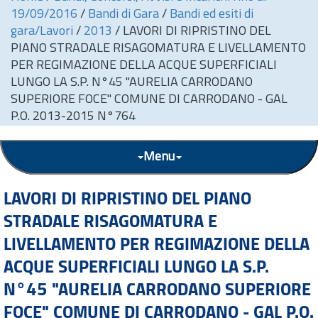
19/09/2016
/
Bandi di Gara
/
Bandi ed esiti di
gara/Lavori
/
2013
/
LAVORI DI RIPRISTINO DEL
PIANO STRADALE RISAGOMATURA E LIVELLAMENTO
PER REGIMAZIONE DELLA ACQUE SUPERFICIALI
LUNGO LA S.P. N°45 "AURELIA CARRODANO
SUPERIORE FOCE" COMUNE DI CARRODANO - GAL
P.O. 2013-2015 N°764
Menu
LAVORI DI RIPRISTINO DEL PIANO
STRADALE RISAGOMATURA E
LIVELLAMENTO PER REGIMAZIONE DELLA
ACQUE SUPERFICIALI LUNGO LA S.P.
N°45 "AURELIA CARRODANO SUPERIORE
FOCE" COMUNE DI CARRODANO - GAL P.O.