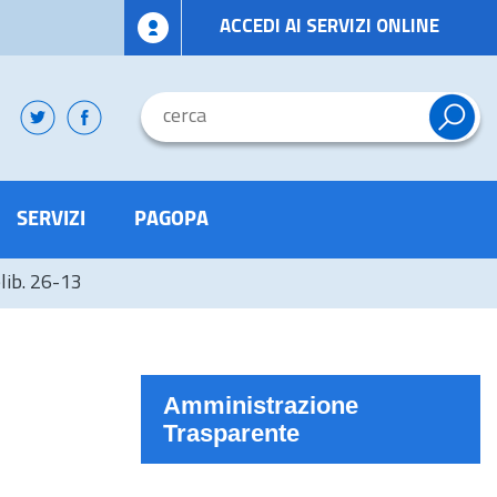
ACCEDI AI SERVIZI ONLINE
SERVIZI
PAGOPA
elib. 26-13
Amministrazione
Trasparente