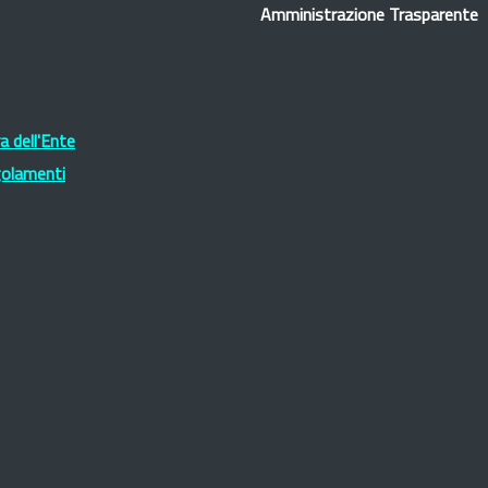
Amministrazione Trasparente
 dell'Ente
golamenti