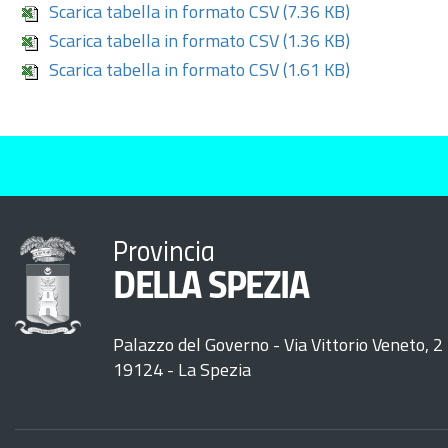
Scarica tabella in formato CSV
(7.36 KB)
Scarica tabella in formato CSV
(1.36 KB)
Scarica tabella in formato CSV
(1.61 KB)
Provincia
DELLA SPEZIA
Palazzo del Governo - Via Vittorio Veneto, 2
19124 - La Spezia