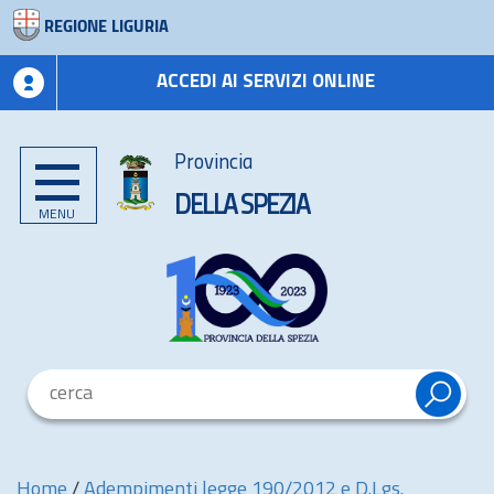
REGIONE LIGURIA
ACCEDI AI SERVIZI ONLINE
Provincia
DELLA SPEZIA
MENU
Home
/
Adempimenti legge 190/2012 e D.Lgs.