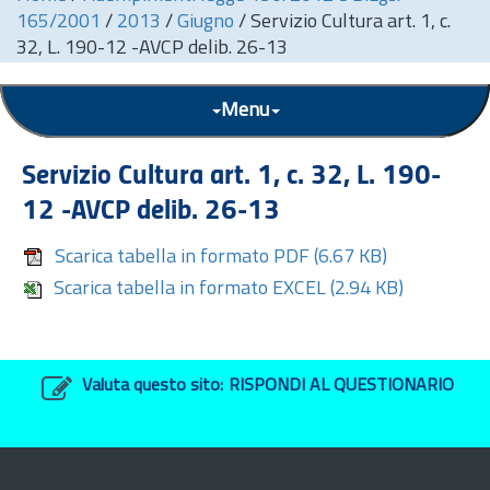
165/2001
/
2013
/
Giugno
/
Servizio Cultura art. 1, c.
32, L. 190-12 -AVCP delib. 26-13
Menu
Servizio Cultura
art.
1, c. 32, L. 190-
12 -AVCP delib. 26-13
Scarica tabella in formato PDF
(6.67 KB)
Scarica tabella in formato EXCEL
(2.94 KB)
Valuta questo sito:
RISPONDI AL QUESTIONARIO