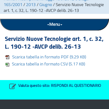
165/2001
/
2013
/
Giugno
/
Servizio Nuove Tecnologie
art. 1, c. 32, L. 190-12 -AVCP delib. 26-13
Menu
Servizio Nuove Tecnologie
art.
1, c. 32,
L. 190-12 -AVCP delib. 26-13
Scarica tabella in formato PDF
(9.29 KB)
Scarica tabella in formato CSV
(5.17 KB)
Valuta questo sito:
RISPONDI AL QUESTIONARIO