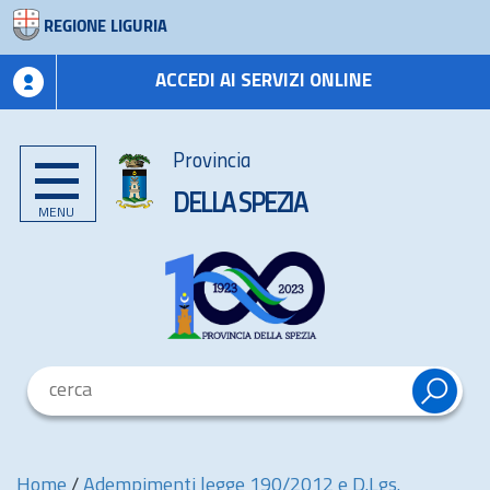
REGIONE LIGURIA
ACCEDI AI SERVIZI ONLINE
Provincia
DELLA SPEZIA
MENU
Home
/
Adempimenti legge 190/2012 e D.Lgs.